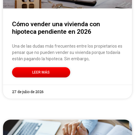
Cómo vender una vivienda con
hipoteca pendiente en 2026
Una de las dudas más frecuentes entre los propietarios es
pensar que no pueden vender su vivienda porque todavía
están pagando la hipoteca. Sin embargo,
LEER MÁS
27 de julio de 2026