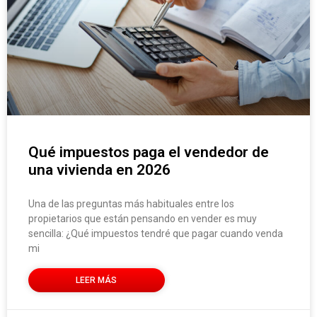
Qué impuestos paga el vendedor de
una vivienda en 2026
Una de las preguntas más habituales entre los
propietarios que están pensando en vender es muy
sencilla: ¿Qué impuestos tendré que pagar cuando venda
mi
LEER MÁS