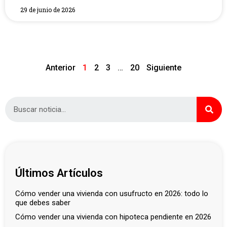
29 de junio de 2026
Anterior
1
2
3
…
20
Siguiente
Últimos Artículos
cómo vender una vivienda con usufructo en 2026: todo lo
que debes saber
cómo vender una vivienda con hipoteca pendiente en 2026