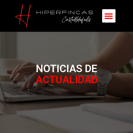
NOTICIAS DE
ACTUALIDAD