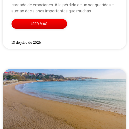
cargado de emociones. A la pérdida de un ser querido se
suman decisiones importantes que muchas
LEER MÁS
13 de julio de 2026