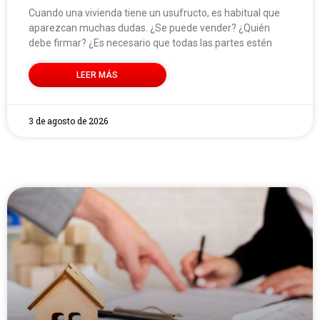
Cuando una vivienda tiene un usufructo, es habitual que
aparezcan muchas dudas. ¿Se puede vender? ¿Quién
debe firmar? ¿Es necesario que todas las partes estén
LEER MÁS
3 de agosto de 2026