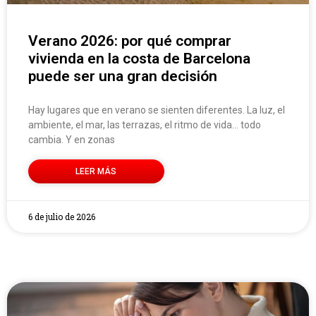
Verano 2026: por qué comprar
vivienda en la costa de Barcelona
puede ser una gran decisión
Hay lugares que en verano se sienten diferentes. La luz, el
ambiente, el mar, las terrazas, el ritmo de vida… todo
cambia. Y en zonas
LEER MÁS
6 de julio de 2026