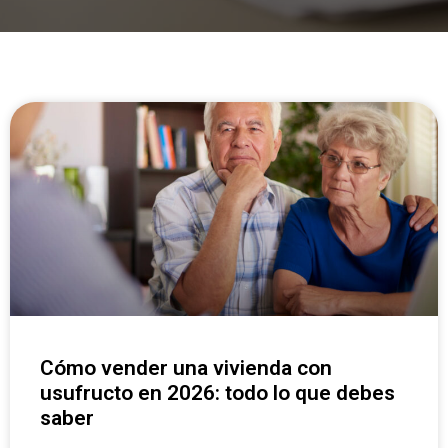
Cómo vender una vivienda con
usufructo en 2026: todo lo que debes
saber