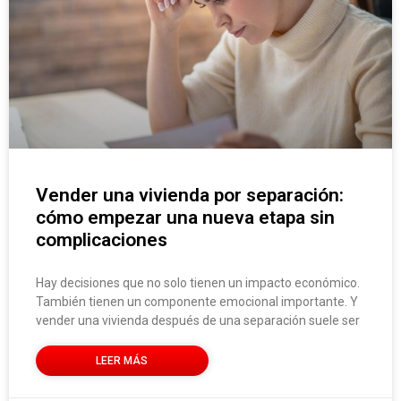
Vender una vivienda por separación:
cómo empezar una nueva etapa sin
complicaciones
Hay decisiones que no solo tienen un impacto económico.
También tienen un componente emocional importante. Y
vender una vivienda después de una separación suele ser
LEER MÁS