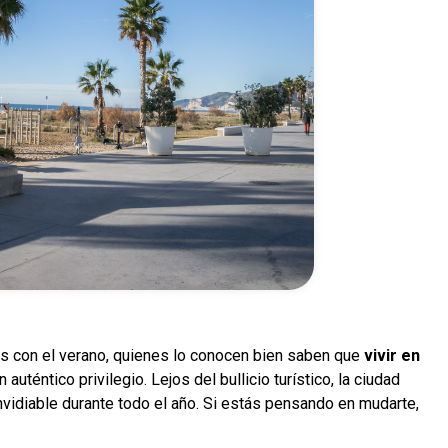
s con el verano, quienes lo conocen bien saben que
vivir en
auténtico privilegio. Lejos del bullicio turístico, la ciudad
envidiable durante todo el año. Si estás pensando en mudarte,