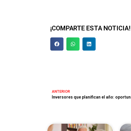
¡COMPARTE ESTA NOTICIA!
ANTERIOR