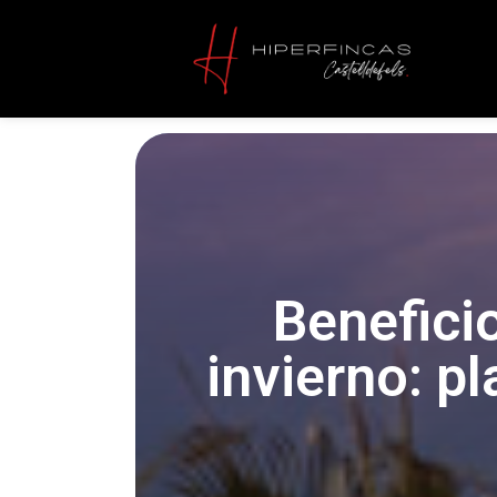
Beneficio
invierno: pl