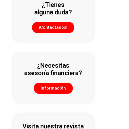
¿Tienes
alguna duda?
¡Contáctanos!
¿Necesitas
asesoría financiera?
Información
Visita nuestra revista