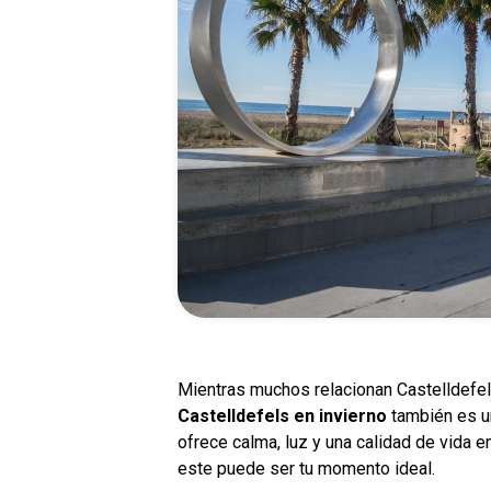
Mientras muchos relacionan Castelldefel
Castelldefels en invierno
también es un 
ofrece calma, luz y una calidad de vida 
este puede ser tu momento ideal.