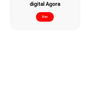
digital Agora
Ver