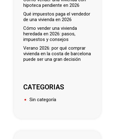
hipoteca pendiente en 2026
qué impuestos paga el vendedor
de una vivienda en 2026
cómo vender una vivienda
heredada en 2026: pasos,
impuestos y consejos
verano 2026: por qué comprar
vivienda en la costa de barcelona
puede ser una gran decisión
CATEGORIAS
Sin categoría