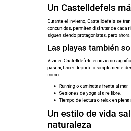
Un Castelldefels má
Durante el invierno, Castelldefels se tr
concurridas, permiten disfrutar de cada r
siguen siendo protagonistas, pero ahora
Las playas también son
Vivir en Castelldefels en invierno signifi
pasear, hacer deporte o simplemente de
como:
Running o caminatas frente al mar.
Sesiones de yoga al aire libre.
Tiempo de lectura o relax en plena 
Un estilo de vida sa
naturaleza