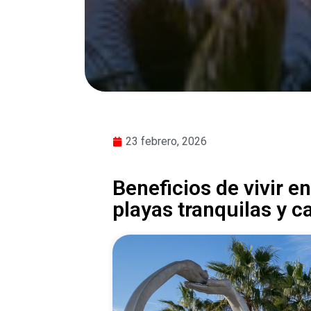
23 febrero, 2026
Beneficios de vivir en
playas tranquilas y c