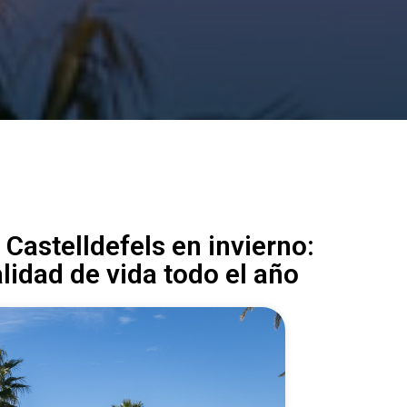
 Castelldefels en invierno:
alidad de vida todo el año