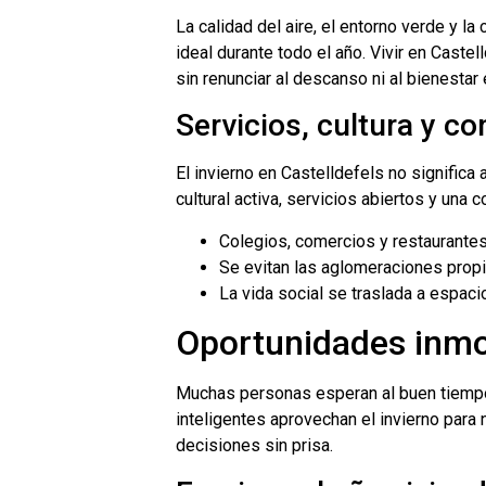
La calidad del aire, el entorno verde y l
ideal durante todo el año. Vivir en Castel
sin renunciar al descanso ni al bienestar
Servicios, cultura y c
El invierno en Castelldefels no significa 
cultural activa, servicios abiertos y una
Colegios, comercios y restaurantes
Se evitan las aglomeraciones propi
La vida social se traslada a espac
Oportunidades inmob
Muchas personas esperan al buen tiempo
inteligentes aprovechan el invierno para
decisiones sin prisa.