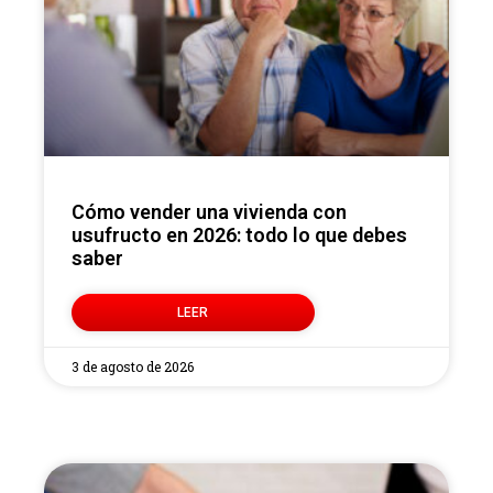
Cómo vender una vivienda con
usufructo en 2026: todo lo que debes
saber
LEER
3 de agosto de 2026