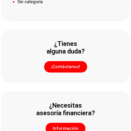
Sin categoría
¿Tienes
alguna duda?
¡Contáctanos!
¿Necesitas
asesoría financiera?
Información