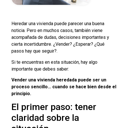
Heredar una vivienda puede parecer una buena
noticia. Pero en muchos casos, también viene
acompañada de dudas, decisiones importantes y
cierta incertidumbre. ¿Vender? ¿Esperar? ¿Qué
pasos hay que seguir?.
Si te encuentras en esta situación, hay algo
importante que debes saber:
Vender una vivienda heredada puede ser un
proceso sencillo… cuando se hace bien desde el
principio.
El primer paso: tener
claridad sobre la