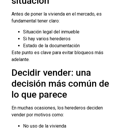
situación
Antes de poner la vivienda en el mercado, es
fundamental tener claro:
Situación legal del inmueble
Si hay varios herederos
Estado de la documentación
Este punto es clave para evitar bloqueos más
adelante.
Decidir vender: una
decisión más común de
lo que parece
En muchas ocasiones, los herederos deciden
vender por motivos como:
No uso de la vivienda