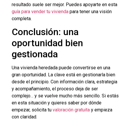
resultado suele ser mejor. Puedes apoyarte en esta
guía para vender tu vivienda
para tener una visión
completa.
Conclusión: una
oportunidad bien
gestionada
Una vivienda heredada puede convertirse en una
gran oportunidad. La clave está en gestionarla bien
desde el principio. Con información clara, estrategia
y acompañamiento, el proceso deja de ser
complejo… y se vuelve mucho más sencillo. Si estás
en esta situación y quieres saber por dónde
empezar, solicita tu
valoración gratuita
y empieza
con claridad.