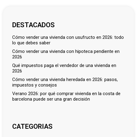
DESTACADOS
cómo vender una vivienda con usufructo en 2026: todo
lo que debes saber
cómo vender una vivienda con hipoteca pendiente en
2026
qué impuestos paga el vendedor de una vivienda en
2026
cómo vender una vivienda heredada en 2026: pasos,
impuestos y consejos
verano 2026: por qué comprar vivienda en la costa de
barcelona puede ser una gran decisión
CATEGORIAS