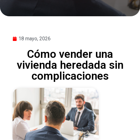
18 mayo, 2026
Cómo vender una
vivienda heredada sin
complicaciones