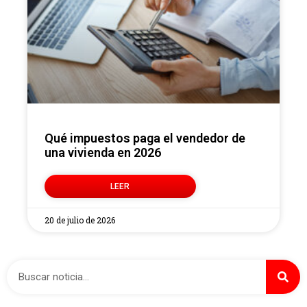
Qué impuestos paga el vendedor de
una vivienda en 2026
LEER
20 de julio de 2026