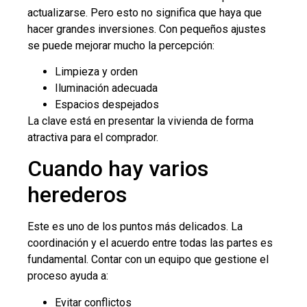
actualizarse. Pero esto no significa que haya que
hacer grandes inversiones. Con pequeños ajustes
se puede mejorar mucho la percepción:
Limpieza y orden
Iluminación adecuada
Espacios despejados
La clave está en presentar la vivienda de forma
atractiva para el comprador.
Cuando hay varios
herederos
Este es uno de los puntos más delicados. La
coordinación y el acuerdo entre todas las partes es
fundamental. Contar con un equipo que gestione el
proceso ayuda a:
Evitar conflictos