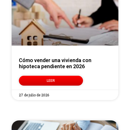
Cómo vender una vivienda con
hipoteca pendiente en 2026
LEER
27 de julio de 2026