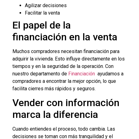
Agilizar decisiones
Facilitar la venta
El papel de la
financiación en la venta
Muchos compradores necesitan financiación para
adquirir la vivienda. Esto influye directamente en los
tiempos y en la seguridad de la operación. Con
nuestro departamento de
Financiación
ayudamos a
compradores a encontrar la mejor opción, lo que
facilita cierres más rápidos y seguros.
Vender con información
marca la diferencia
Cuando entiendes el proceso, todo cambia. Las
decisiones se toman con más tranquilidad y el