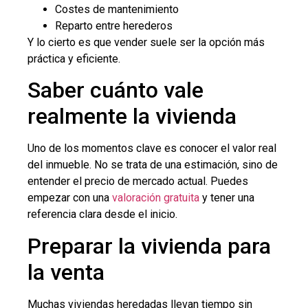
Costes de mantenimiento
Reparto entre herederos
Y lo cierto es que vender suele ser la opción más
práctica y eficiente.
Saber cuánto vale
realmente la vivienda
Uno de los momentos clave es conocer el valor real
del inmueble. No se trata de una estimación, sino de
entender el precio de mercado actual. Puedes
empezar con una
valoración gratuita
y tener una
referencia clara desde el inicio.
Preparar la vivienda para
la venta
Muchas viviendas heredadas llevan tiempo sin