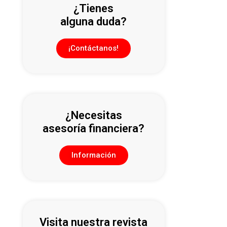
¿Tienes
alguna duda?
¡Contáctanos!
¿Necesitas
asesoría financiera?
Información
Visita nuestra revista