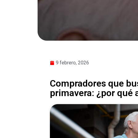
9 febrero, 2026
Compradores que bu
primavera: ¿por qué