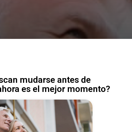
scan mudarse antes de
 ahora es el mejor momento?