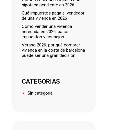
hipoteca pendiente en 2026
qué impuestos paga el vendedor
de una vivienda en 2026
cómo vender una vivienda
heredada en 2026: pasos,
impuestos y consejos
verano 2026: por qué comprar
vivienda en la costa de barcelona
puede ser una gran decisión
CATEGORIAS
Sin categoría