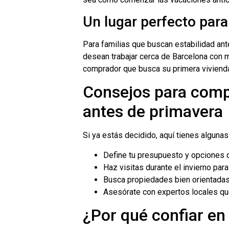
Un lugar perfecto par
Para familias que buscan estabilidad ant
desean trabajar cerca de Barcelona con m
comprador que busca su primera vivienda
Consejos para com
antes de primavera
Si ya estás decidido, aquí tienes algun
Define tu presupuesto y opciones d
Haz visitas durante el invierno pa
Busca propiedades bien orientadas 
Asesórate con expertos locales qu
¿Por qué confiar en