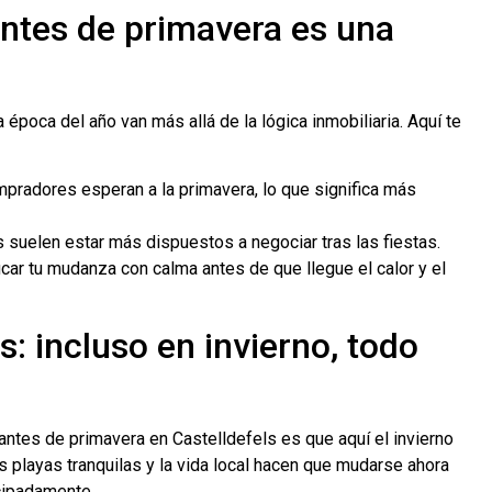
ntes de primavera es una
época del año van más allá de la lógica inmobiliaria. Aquí te
radores esperan a la primavera, lo que significa más
 suelen estar más dispuestos a negociar tras las fiestas.
car tu mudanza con calma antes de que llegue el calor y el
s: incluso en invierno, todo
antes de primavera en Castelldefels es que aquí el invierno
as playas tranquilas y la vida local hacen que mudarse ahora
cipadamente.