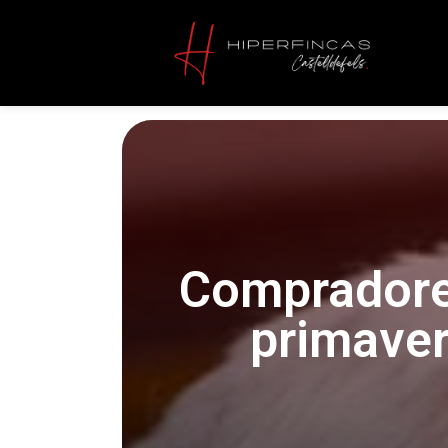
Compradore
primaver