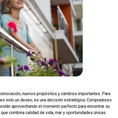
 renovación, nuevos propósitos y cambios importantes. Para
es solo un deseo, es una decisión estratégica. Compradores
están aprovechando el momento perfecto para encontrar su
 que combina calidad de vida, mar y oportunidades únicas.