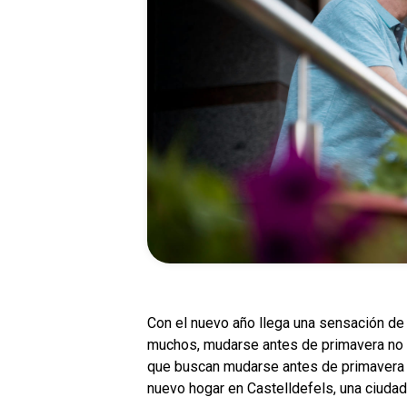
Con el nuevo año llega una sensación de
muchos, mudarse antes de primavera no 
que buscan mudarse antes de primavera 
nuevo hogar en Castelldefels, una ciudad