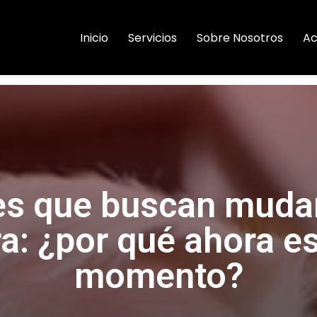
Inicio
Servicios
Sobre Nosotros
Ac
s que buscan mudar
a: ¿por qué ahora es
momento?