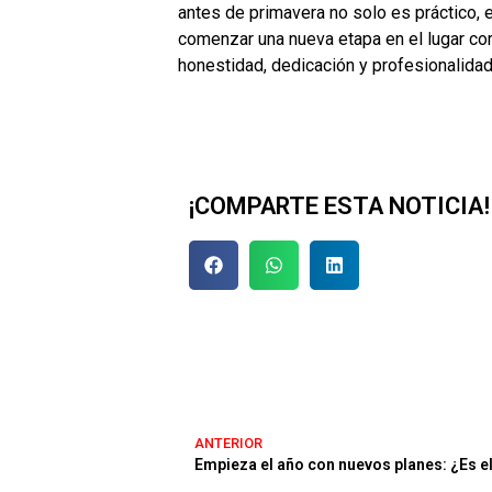
antes de primavera no solo es práctico,
comenzar una nueva etapa en el lugar co
honestidad, dedicación y profesionalidad
¡COMPARTE ESTA NOTICIA!
ANTERIOR