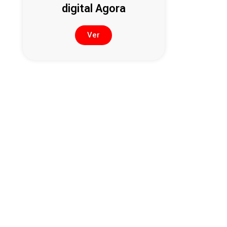
digital Agora
Ver