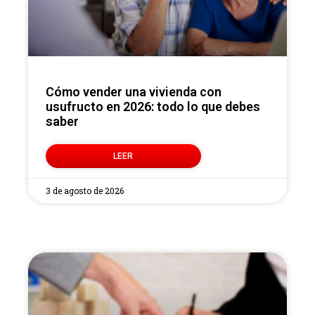
Cómo vender una vivienda con
usufructo en 2026: todo lo que debes
saber
LEER
3 de agosto de 2026