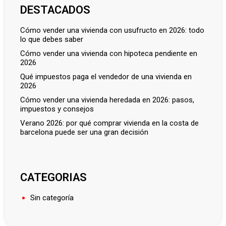
DESTACADOS
cómo vender una vivienda con usufructo en 2026: todo
lo que debes saber
cómo vender una vivienda con hipoteca pendiente en
2026
qué impuestos paga el vendedor de una vivienda en
2026
cómo vender una vivienda heredada en 2026: pasos,
impuestos y consejos
verano 2026: por qué comprar vivienda en la costa de
barcelona puede ser una gran decisión
CATEGORIAS
Sin categoría