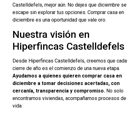
Castelldefels, mejor aún. No dejes que diciembre se
escape sin explorar tus opciones. Comprar casa en
diciembre es una oportunidad que vale oro.
Nuestra visión en
Hiperfincas Castelldefels
Desde Hiperfincas Castelldefels, creemos que cada
cierre de año es el comienzo de una nueva etapa.
Ayudamos a quienes quieren comprar casa en
diciembre a tomar decisiones acertadas, con
cercanía, transparencia y compromiso.
No solo
encontramos viviendas, acompañamos procesos de
vida.