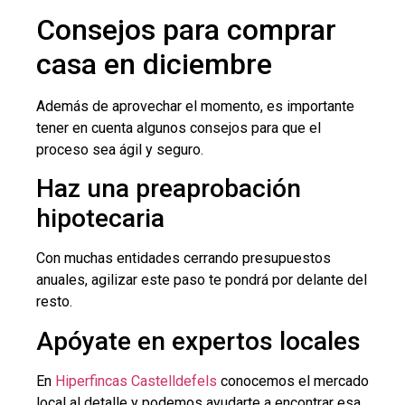
Consejos para comprar
casa en diciembre
Además de aprovechar el momento, es importante
tener en cuenta algunos consejos para que el
proceso sea ágil y seguro.
Haz una preaprobación
hipotecaria
Con muchas entidades cerrando presupuestos
anuales, agilizar este paso te pondrá por delante del
resto.
Apóyate en expertos locales
En
Hiperfincas Castelldefels
conocemos el mercado
local al detalle y podemos ayudarte a encontrar esa