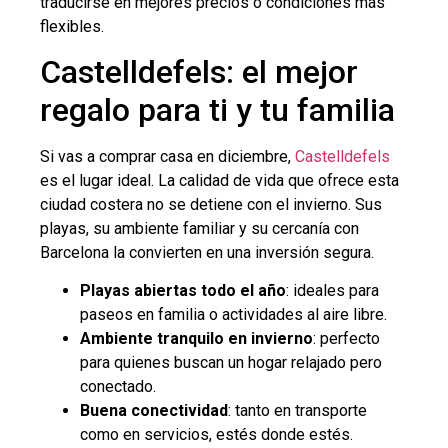
traducirse en mejores precios o condiciones más
flexibles.
Castelldefels: el mejor
regalo para ti y tu familia
Si vas a comprar casa en diciembre,
Castelldefels
es el lugar ideal. La calidad de vida que ofrece esta
ciudad costera no se detiene con el invierno. Sus
playas, su ambiente familiar y su cercanía con
Barcelona la convierten en una inversión segura.
Playas abiertas todo el año
: ideales para
paseos en familia o actividades al aire libre.
Ambiente tranquilo en invierno
: perfecto
para quienes buscan un hogar relajado pero
conectado.
Buena conectividad
: tanto en transporte
como en servicios, estés donde estés.