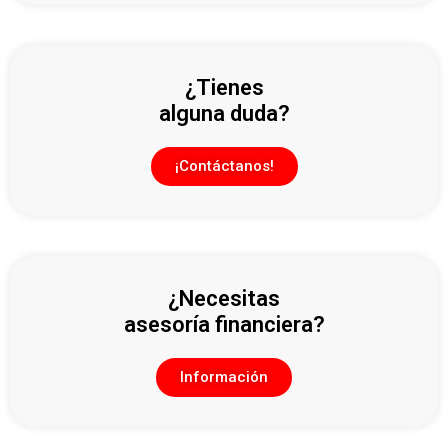
¿Tienes
alguna duda?
¡Contáctanos!
¿Necesitas
asesoría financiera?
Información