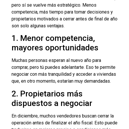
pero sí se vuelve más estratégico. Menos
competencia, más tiempo para tomar decisiones y
propietarios motivados a cerrar antes de final de año
son solo algunas ventajas.
1. Menor competencia,
mayores oportunidades
Muchas personas esperan al nuevo año para
comprar, pero tú puedes adelantarte. Eso te permite
negociar con más tranquilidad y acceder a viviendas
que, en otro momento, estarían muy demandadas.
2. Propietarios más
dispuestos a negociar
En diciembre, muchos vendedores buscan cerrar la
operación antes de finalizar el año fiscal. Esto puede