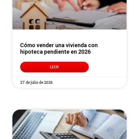
Cómo vender una vivienda con
hipoteca pendiente en 2026
LEER
27 de julio de 2026