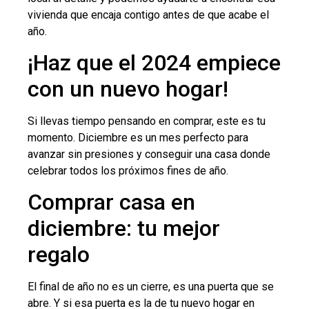
vivienda que encaja contigo antes de que acabe el
año.
¡Haz que el 2024 empiece
con un nuevo hogar!
Si llevas tiempo pensando en comprar, este es tu
momento. Diciembre es un mes perfecto para
avanzar sin presiones y conseguir una casa donde
celebrar todos los próximos fines de año.
Comprar casa en
diciembre: tu mejor
regalo
El final de año no es un cierre, es una puerta que se
abre. Y si esa puerta es la de tu nuevo hogar en