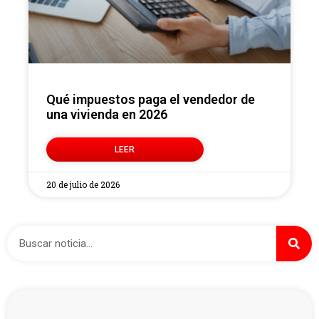
Qué impuestos paga el vendedor de
una vivienda en 2026
LEER
20 de julio de 2026