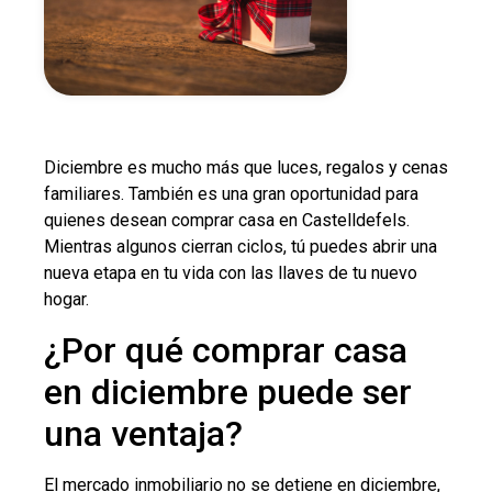
Diciembre es mucho más que luces, regalos y cenas
familiares. También es una gran oportunidad para
quienes desean comprar casa en Castelldefels.
Mientras algunos cierran ciclos, tú puedes abrir una
nueva etapa en tu vida con las llaves de tu nuevo
hogar.
¿Por qué comprar casa
en diciembre puede ser
una ventaja?
El mercado inmobiliario no se detiene en diciembre,