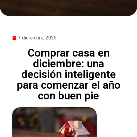
1 diciembre, 2025
Comprar casa en
diciembre: una
decisión inteligente
para comenzar el año
con buen pie