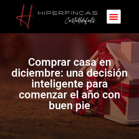
Comprar casa en
diciembre: una decisión
inteligente para
comenzar el año con
buen pie