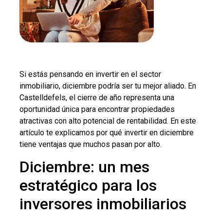
Si estás pensando en invertir en el sector
inmobiliario, diciembre podría ser tu mejor aliado. En
Castelldefels, el cierre de año representa una
oportunidad única para encontrar propiedades
atractivas con alto potencial de rentabilidad. En este
artículo te explicamos por qué invertir en diciembre
tiene ventajas que muchos pasan por alto.
Diciembre: un mes
estratégico para los
inversores inmobiliarios