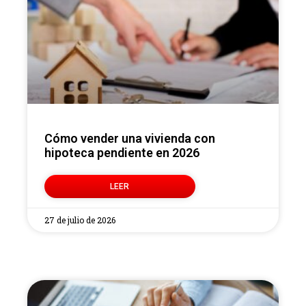
Cómo vender una vivienda con
hipoteca pendiente en 2026
LEER
27 de julio de 2026