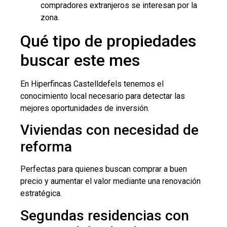
compradores extranjeros se interesan por la
zona.
Qué tipo de propiedades
buscar este mes
En Hiperfincas Castelldefels tenemos el
conocimiento local necesario para detectar las
mejores oportunidades de inversión.
Viviendas con necesidad de
reforma
Perfectas para quienes buscan comprar a buen
precio y aumentar el valor mediante una renovación
estratégica.
Segundas residencias con