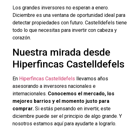
Los grandes inversores no esperan a enero.
Diciembre es una ventana de oportunidad ideal para
detectar propiedades con futuro. Castelldefels tiene
todo lo que necesitas para invertir con cabeza y
corazón.
Nuestra mirada desde
Hiperfincas Castelldefels
En
Hiperfincas Castelldefels
llevamos años
asesorando a inversores nacionales e
internacionales.
Conocemos el mercado, los
mejores barrios y el momento justo para
comprar.
Si estás pensando en invertir, este
diciembre puede ser el principio de algo grande. Y
nosotros estamos aquí para ayudarte a lograrlo.