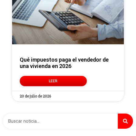
Qué impuestos paga el vendedor de
una vivienda en 2026
LEER
20 de julio de 2026