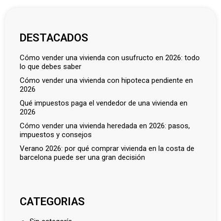
DESTACADOS
cómo vender una vivienda con usufructo en 2026: todo
lo que debes saber
cómo vender una vivienda con hipoteca pendiente en
2026
qué impuestos paga el vendedor de una vivienda en
2026
cómo vender una vivienda heredada en 2026: pasos,
impuestos y consejos
verano 2026: por qué comprar vivienda en la costa de
barcelona puede ser una gran decisión
CATEGORIAS