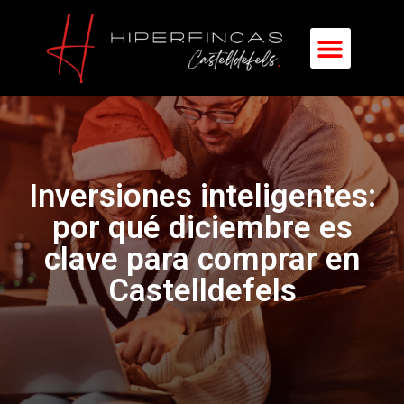
Inversiones inteligentes:
por qué diciembre es
clave para comprar en
Castelldefels