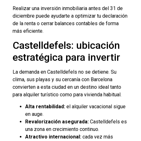
Realizar una inversión inmobiliaria antes del 31 de
diciembre puede ayudarte a optimizar tu declaración
de la renta o cerrar balances contables de forma
más eficiente.
Castelldefels: ubicación
estratégica para invertir
La demanda en Castelldefels no se detiene. Su
clima, sus playas y su cercanía con Barcelona
convierten a esta ciudad en un destino ideal tanto
para alquiler turístico como para vivienda habitual.
Alta rentabilidad:
el alquiler vacacional sigue
en auge.
Revalorización asegurada:
Castelldefels es
una zona en crecimiento continuo.
Atractivo internacional:
cada vez más