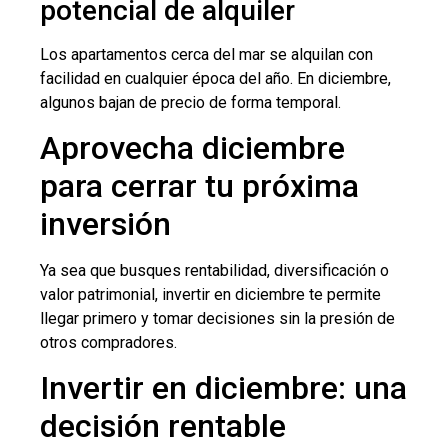
potencial de alquiler
Los apartamentos cerca del mar se alquilan con
facilidad en cualquier época del año. En diciembre,
algunos bajan de precio de forma temporal.
Aprovecha diciembre
para cerrar tu próxima
inversión
Ya sea que busques rentabilidad, diversificación o
valor patrimonial, invertir en diciembre te permite
llegar primero y tomar decisiones sin la presión de
otros compradores.
Invertir en diciembre: una
decisión rentable