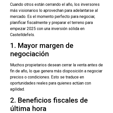
Cuando otros están cerrando el año, los inversores
más visionarios lo aprovechan para adelantarse al
mercado. Es el momento perfecto para negociar,
planificar fiscalmente y preparar el terreno para
empezar 2025 con una inversión sólida en
Castelldefels.
1. Mayor margen de
negociación
Muchos propietarios desean cerrar la venta antes de
fin de año, lo que genera más disposición a negociar
precios o condiciones. Esto se traduce en
oportunidades reales para quienes actúan con
agilidad.
2. Beneficios fiscales de
última hora