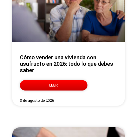
Cómo vender una vivienda con
usufructo en 2026: todo lo que debes
saber
LEER
3 de agosto de 2026