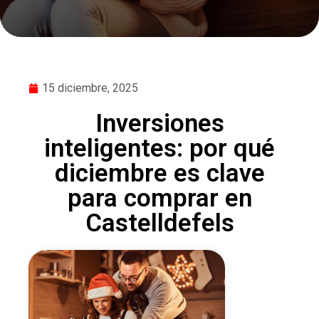
15 diciembre, 2025
Inversiones
inteligentes: por qué
diciembre es clave
para comprar en
Castelldefels