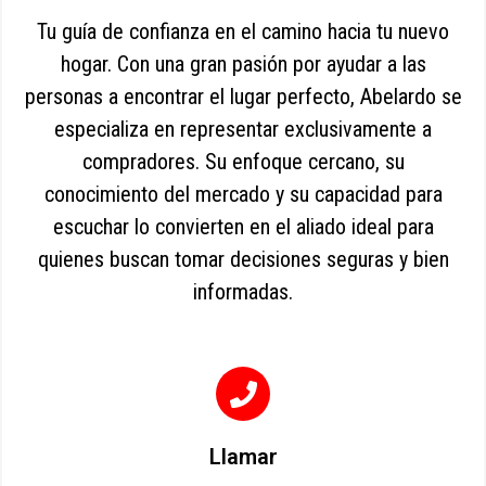
Tu guía de confianza en el camino hacia tu nuevo
hogar. Con una gran pasión por ayudar a las
personas a encontrar el lugar perfecto, Abelardo se
especializa en representar exclusivamente a
compradores. Su enfoque cercano, su
conocimiento del mercado y su capacidad para
escuchar lo convierten en el aliado ideal para
quienes buscan tomar decisiones seguras y bien
informadas.
Llamar