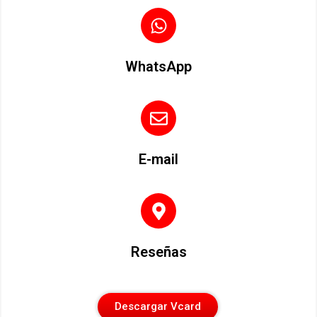
WhatsApp
E-mail
Reseñas
Descargar Vcard