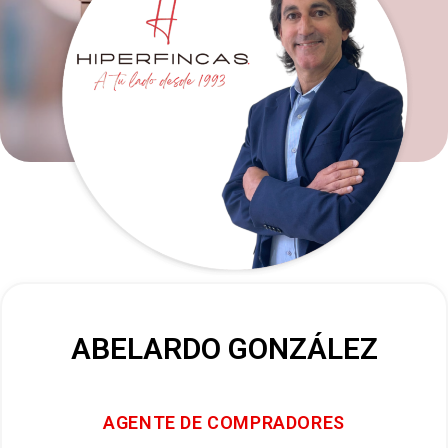
ABELARDO GONZÁLEZ
AGENTE DE COMPRADORES