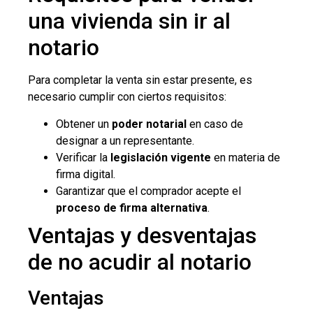
una vivienda sin ir al
notario
Para completar la venta sin estar presente, es
necesario cumplir con ciertos requisitos:
Obtener un
poder notarial
en caso de
designar a un representante.
Verificar la
legislación vigente
en materia de
firma digital.
Garantizar que el comprador acepte el
proceso de firma alternativa
.
Ventajas y desventajas
de no acudir al notario
Ventajas