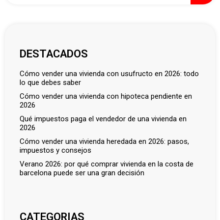
DESTACADOS
cómo vender una vivienda con usufructo en 2026: todo
lo que debes saber
cómo vender una vivienda con hipoteca pendiente en
2026
qué impuestos paga el vendedor de una vivienda en
2026
cómo vender una vivienda heredada en 2026: pasos,
impuestos y consejos
verano 2026: por qué comprar vivienda en la costa de
barcelona puede ser una gran decisión
CATEGORIAS