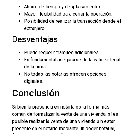
Ahorro de tiempo y desplazamientos.
Mayor flexibilidad para cerrar la operación.
Posibilidad de realizar la transacción desde el
extranjero.
Desventajas
Puede requerir trámites adicionales.
Es fundamental asegurarse de la validez legal
de la firma.
No todas las notarías ofrecen opciones
digitales.
Conclusión
Si bien la presencia en notaría es la forma más
común de formalizar la venta de una vivienda, sí es
posible realizar la venta de una vivienda sin estar
presente en el notario mediante un poder notarial,