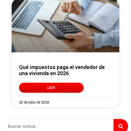
Qué impuestos paga el vendedor de
una vivienda en 2026
LEER
20 de julio de 2026