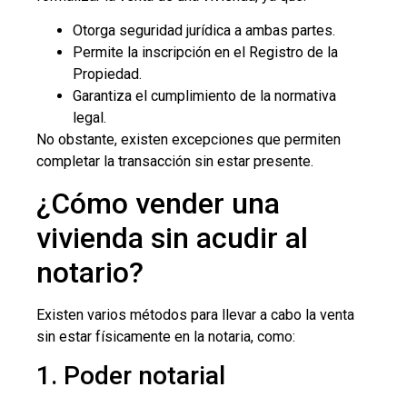
Otorga seguridad jurídica a ambas partes.
Permite la inscripción en el Registro de la
Propiedad.
Garantiza el cumplimiento de la normativa
legal.
No obstante, existen excepciones que permiten
completar la transacción sin estar presente.
¿Cómo vender una
vivienda sin acudir al
notario?
Existen varios métodos para llevar a cabo la venta
sin estar físicamente en la notaria, como:
1. Poder notarial