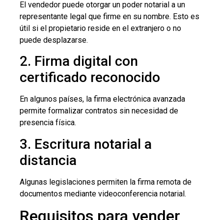
El vendedor puede otorgar un poder notarial a un
representante legal que firme en su nombre. Esto es
útil si el propietario reside en el extranjero o no
puede desplazarse.
2. Firma digital con
certificado reconocido
En algunos países, la firma electrónica avanzada
permite formalizar contratos sin necesidad de
presencia física.
3. Escritura notarial a
distancia
Algunas legislaciones permiten la firma remota de
documentos mediante videoconferencia notarial.
Requisitos para vender