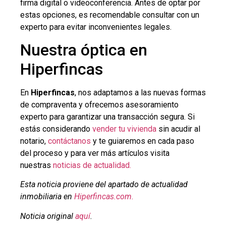
firma digital o videoconferencia. Antes de optar por
estas opciones, es recomendable consultar con un
experto para evitar inconvenientes legales.
Nuestra óptica en
Hiperfincas
En
Hiperfincas
, nos adaptamos a las nuevas formas
de compraventa y ofrecemos asesoramiento
experto para garantizar una transacción segura. Si
estás considerando
vender tu vivienda
sin acudir al
notario,
contáctanos
y te guiaremos en cada paso
del proceso y para ver más artículos visita
nuestras
noticias de actualidad.
Esta noticia proviene del apartado de actualidad
inmobiliaria en
Hiperfincas.com.
Noticia original
aquí
.