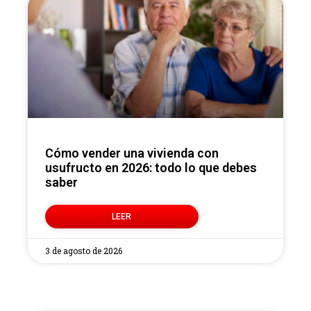
Cómo vender una vivienda con
usufructo en 2026: todo lo que debes
saber
LEER
3 de agosto de 2026