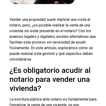
Vender una propiedad suele implicar una visita al
notario, pero, ¿es posible realizar la venta de una
vivienda sin estar presente en el notario? Con los
avances legales y digitales, existen alternativas que
facilitan este proceso sin necesidad de acudir
físicamente. En este artículo, exploramos cómo se
puede realizar esta gestión y qué aspectos deben
considerarse.
¿Es obligatorio acudir al
notario para vender una
vivienda?
La escritura pública ante notario es fundamental para
formalizar la venta de una vivienda, ya que: