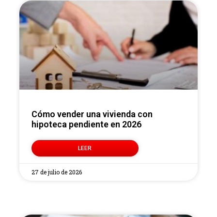
Cómo vender una vivienda con
hipoteca pendiente en 2026
LEER
27 de julio de 2026