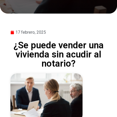
17 febrero, 2025
¿Se puede vender una
vivienda sin acudir al
notario?