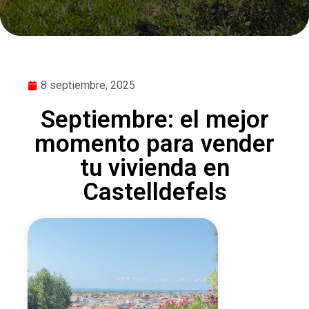
8 septiembre, 2025
Septiembre: el mejor
momento para vender
tu vivienda en
Castelldefels