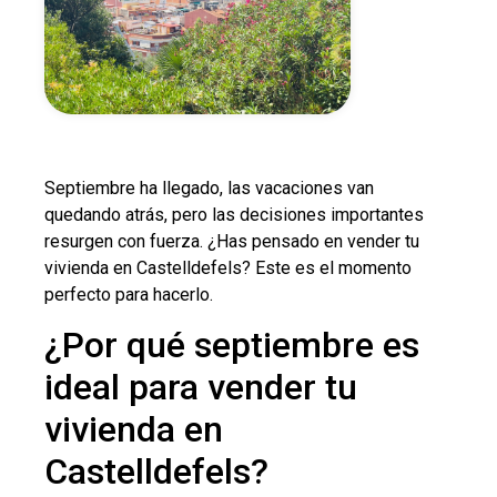
Septiembre ha llegado, las vacaciones van
quedando atrás, pero las decisiones importantes
resurgen con fuerza. ¿Has pensado en vender tu
vivienda en Castelldefels? Este es el momento
perfecto para hacerlo.
¿Por qué septiembre es
ideal para vender tu
vivienda en
Castelldefels?