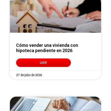
Cómo vender una vivienda con
hipoteca pendiente en 2026
LEER
27 de julio de 2026