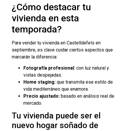
¿Cómo destacar tu
vivienda en esta
temporada?
Para vender tu vivienda en Castelldefels en
septiembre, es clave cuidar ciertos aspectos que
marcarán la diferencia:
Fotografía profesional:
con luz natural y
vistas despejadas.
Home staging:
que transmita ese estilo de
vida mediterráneo que enamora.
Precio ajustado:
basado en análisis real de
mercado.
Tu vivienda puede ser el
nuevo hogar soñado de