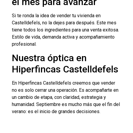
el mes para avanzar
Si te ronda la idea de vender tu vivienda en
Castelldefels, no la dejes para después. Este mes
tiene todos los ingredientes para una venta exitosa.
Estilo de vida, demanda activa y acompañamiento
profesional.
Nuestra óptica en
Hiperfincas Castelldefels
En Hiperfincas Castelldefels creemos que vender
no es solo cerrar una operación. Es acompañarte en
un cambio de etapa, con claridad, estrategia y
humanidad. Septiembre es mucho más que el fin del
verano: es el inicio de grandes decisiones.