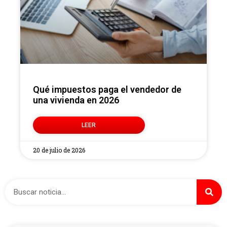
Qué impuestos paga el vendedor de
una vivienda en 2026
LEER
20 de julio de 2026