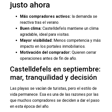
justo ahora
Más compradores activos:
la demanda se
reactiva tras el verano.
Buen clima:
Castelldefels mantiene un clima
agradable, ideal para visitas.
Mayor visibilidad:
Menos competencia y más
impacto en los portales inmobiliarios.
Motivación del comprador:
Quieren cerrar
operaciones antes de fin de año.
Castelldefels en septiembre:
mar, tranquilidad y decisión
Las playas se vacían de turistas, pero el estilo de
vida permanece. Esa es una de las razones por las
que muchos compradores se deciden a dar el paso
en esta época del año.