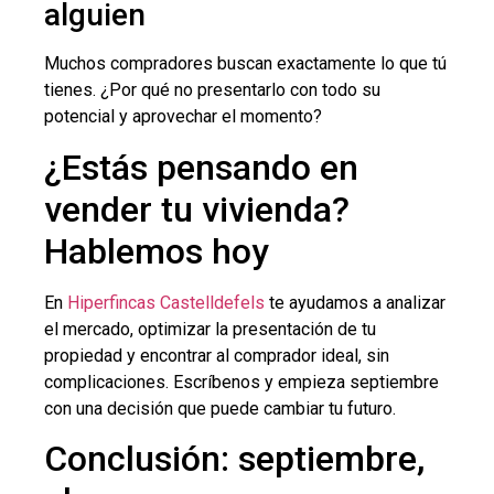
alguien
Muchos compradores buscan exactamente lo que tú
tienes. ¿Por qué no presentarlo con todo su
potencial y aprovechar el momento?
¿Estás pensando en
vender tu vivienda?
Hablemos hoy
En
Hiperfincas Castelldefels
te ayudamos a analizar
el mercado, optimizar la presentación de tu
propiedad y encontrar al comprador ideal, sin
complicaciones. Escríbenos y empieza septiembre
con una decisión que puede cambiar tu futuro.
Conclusión: septiembre,