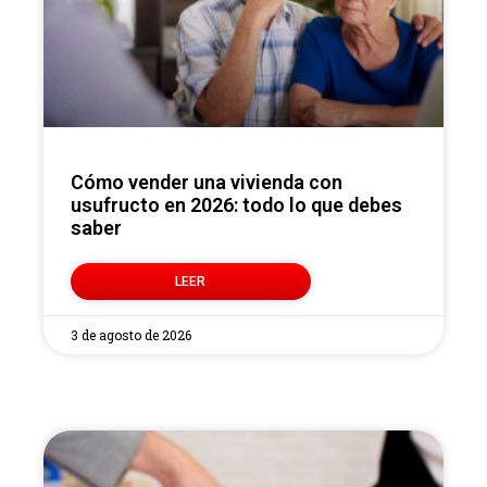
Cómo vender una vivienda con
usufructo en 2026: todo lo que debes
saber
LEER
3 de agosto de 2026