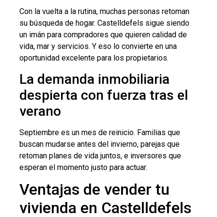
Con la vuelta a la rutina, muchas personas retoman
su búsqueda de hogar. Castelldefels sigue siendo
un imán para compradores que quieren calidad de
vida, mar y servicios. Y eso lo convierte en una
oportunidad excelente para los propietarios.
La demanda inmobiliaria
despierta con fuerza tras el
verano
Septiembre es un mes de reinicio. Familias que
buscan mudarse antes del invierno, parejas que
retoman planes de vida juntos, e inversores que
esperan el momento justo para actuar.
Ventajas de vender tu
vivienda en Castelldefels