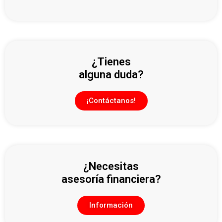
¿Tienes
alguna duda?
¡Contáctanos!
¿Necesitas
asesoría financiera?
Información