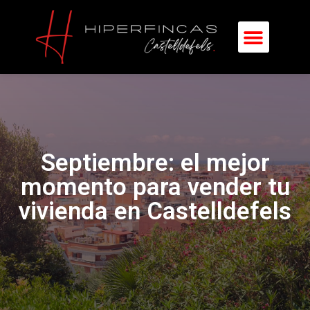
Septiembre: el mejor
momento para vender tu
vivienda en Castelldefels