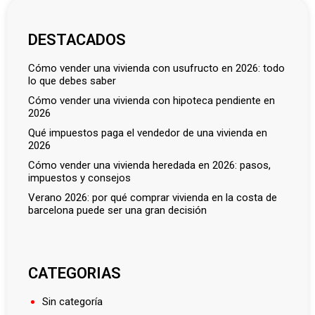
DESTACADOS
cómo vender una vivienda con usufructo en 2026: todo
lo que debes saber
cómo vender una vivienda con hipoteca pendiente en
2026
qué impuestos paga el vendedor de una vivienda en
2026
cómo vender una vivienda heredada en 2026: pasos,
impuestos y consejos
verano 2026: por qué comprar vivienda en la costa de
barcelona puede ser una gran decisión
CATEGORIAS
Sin categoría