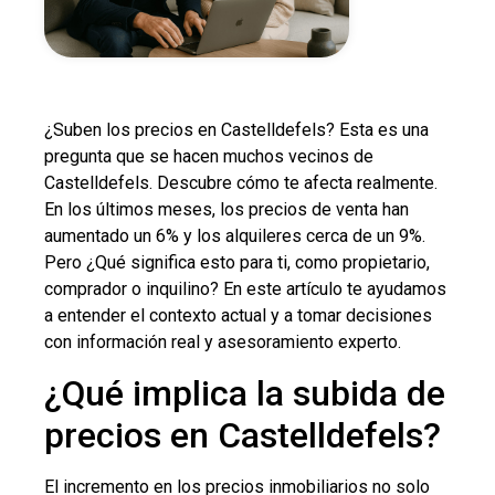
¿Suben los precios en Castelldefels? Esta es una
pregunta que se hacen muchos vecinos de
Castelldefels. Descubre cómo te afecta realmente.
En los últimos meses, los precios de venta han
aumentado un 6% y los alquileres cerca de un 9%.
Pero ¿Qué significa esto para ti, como propietario,
comprador o inquilino? En este artículo te ayudamos
a entender el contexto actual y a tomar decisiones
con información real y asesoramiento experto.
¿Qué implica la subida de
precios en Castelldefels?
El incremento en los precios inmobiliarios no solo