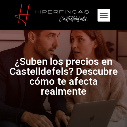
¿Suben los precios en
Castelldefels? Descubre
cómo te afecta
realmente