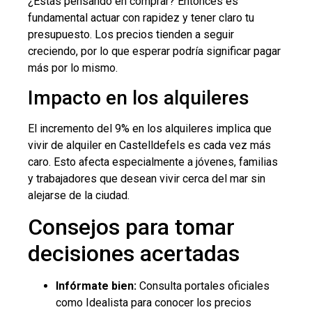
¿Estás pensando en comprar? Entonces es
fundamental actuar con rapidez y tener claro tu
presupuesto. Los precios tienden a seguir
creciendo, por lo que esperar podría significar pagar
más por lo mismo.
Impacto en los alquileres
El incremento del 9% en los alquileres implica que
vivir de alquiler en Castelldefels es cada vez más
caro. Esto afecta especialmente a jóvenes, familias
y trabajadores que desean vivir cerca del mar sin
alejarse de la ciudad.
Consejos para tomar
decisiones acertadas
Infórmate bien:
Consulta portales oficiales
como Idealista para conocer los precios