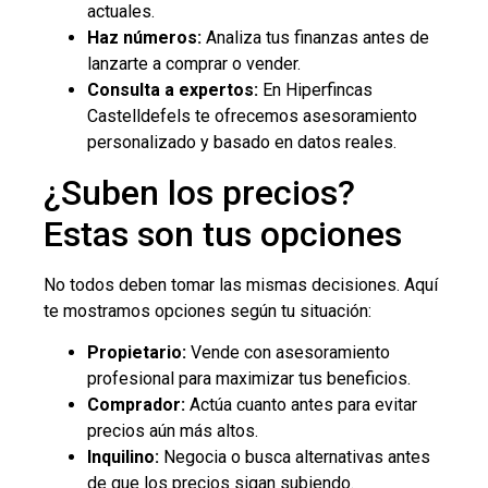
actuales.
Haz números:
Analiza tus finanzas antes de
lanzarte a comprar o vender.
Consulta a expertos:
En Hiperfincas
Castelldefels te ofrecemos asesoramiento
personalizado y basado en datos reales.
¿Suben los precios?
Estas son tus opciones
No todos deben tomar las mismas decisiones. Aquí
te mostramos opciones según tu situación:
Propietario:
Vende con asesoramiento
profesional para maximizar tus beneficios.
Comprador:
Actúa cuanto antes para evitar
precios aún más altos.
Inquilino:
Negocia o busca alternativas antes
de que los precios sigan subiendo.