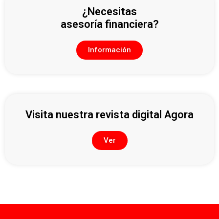
¿Necesitas
asesoría financiera?
Información
Visita nuestra revista digital Agora
Ver