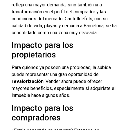
refleja una mayor demanda, sino también una
transformación en el perfil del comprador y las
condiciones del mercado. Castelldefels, con su
calidad de vida, playas y cercanía a Barcelona, se ha
consolidado como una zona muy deseada.
Impacto para los
propietarios
Para quienes ya poseen una propiedad, la subida
puede representar una gran oportunidad de
revalorización
. Vender ahora puede ofrecer
mayores beneficios, especialmente si adquiriste el
inmueble hace algunos años.
Impacto para los
compradores