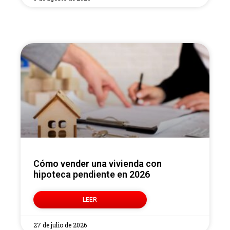
Cómo vender una vivienda con
hipoteca pendiente en 2026
LEER
27 de julio de 2026