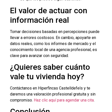
El valor de actuar con
información real
Tomar decisiones basadas en percepciones puede
llevar a errores costosos. En cambio, apoyarte en
datos reales, como los informes de mercado y el
conocimiento local de una agencia profesional, es
clave para avanzar con seguridad.
¿Quieres saber cuánto
vale tu vivienda hoy?
Contáctanos en Hiperfincas Castelldefels y te
daremos una valoración profesional gratuita y sin
compromiso.
Haz clic aquí para agendar una cita
.
Conclusión