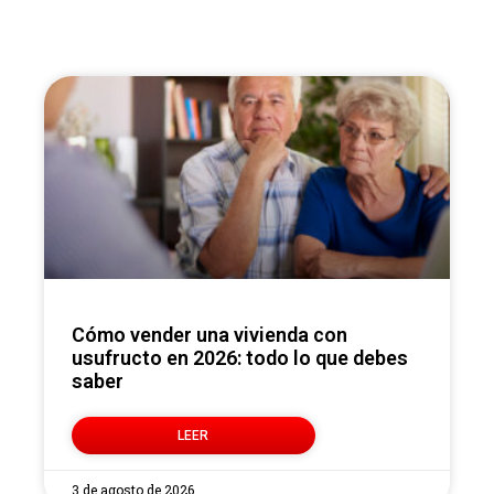
Cómo vender una vivienda con
usufructo en 2026: todo lo que debes
saber
LEER
3 de agosto de 2026