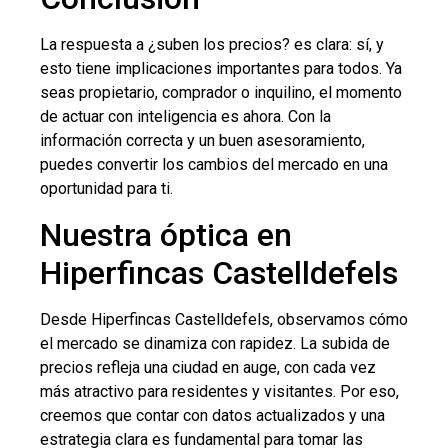
La respuesta a ¿suben los precios? es clara: sí, y
esto tiene implicaciones importantes para todos. Ya
seas propietario, comprador o inquilino, el momento
de actuar con inteligencia es ahora. Con la
información correcta y un buen asesoramiento,
puedes convertir los cambios del mercado en una
oportunidad para ti.
Nuestra óptica en
Hiperfincas Castelldefels
Desde Hiperfincas Castelldefels, observamos cómo
el mercado se dinamiza con rapidez. La subida de
precios refleja una ciudad en auge, con cada vez
más atractivo para residentes y visitantes. Por eso,
creemos que contar con datos actualizados y una
estrategia clara es fundamental para tomar las