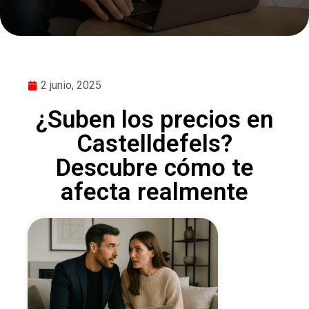
2 junio, 2025
¿Suben los precios en
Castelldefels?
Descubre cómo te
afecta realmente