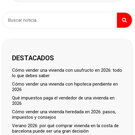
DESTACADOS
cómo vender una vivienda con usufructo en 2026: todo
lo que debes saber
cómo vender una vivienda con hipoteca pendiente en
2026
qué impuestos paga el vendedor de una vivienda en
2026
cómo vender una vivienda heredada en 2026: pasos,
impuestos y consejos
verano 2026: por qué comprar vivienda en la costa de
barcelona puede ser una gran decisión