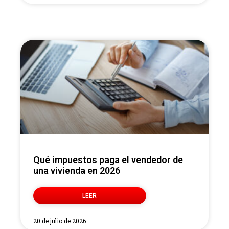
Qué impuestos paga el vendedor de
una vivienda en 2026
LEER
20 de julio de 2026