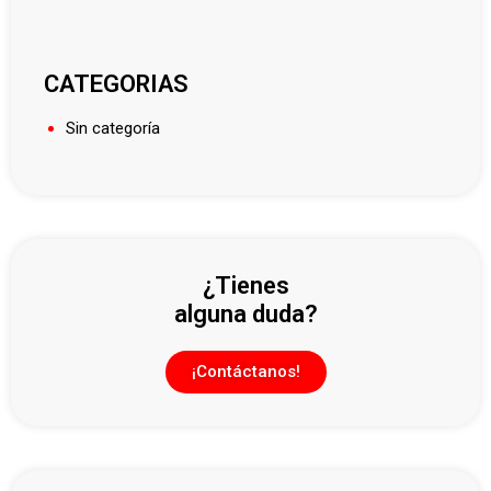
CATEGORIAS
Sin categoría
¿Tienes
alguna duda?
¡Contáctanos!