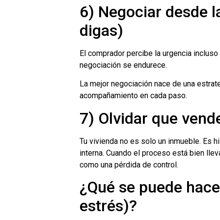
6) Negociar desde l
digas)
El comprador percibe la urgencia incluso 
negociación se endurece.
La mejor negociación nace de una estrat
acompañamiento en cada paso.
7) Olvidar que ven
Tu vivienda no es solo un inmueble. Es hi
interna. Cuando el proceso está bien lle
como una pérdida de control.
¿Qué se puede hacer
estrés)?