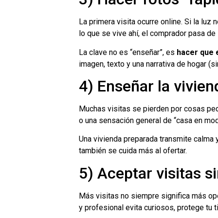
La primera visita ocurre online. Si la luz
lo que se vive ahí, el comprador pasa de 
La clave no es “enseñar”, es
hacer que 
imagen, texto y una narrativa de hogar (s
4) Enseñar la vivien
Muchas visitas se pierden por cosas peq
o una sensación general de “casa en mo
Una vivienda preparada transmite calma 
también se cuida más al ofertar.
5) Aceptar visitas sin
Más visitas no siempre significa más op
y profesional evita curiosos, protege tu t