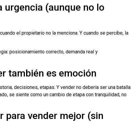
a urgencia (aunque no lo
cuando el propietario no la menciona. Y cuando se percibe, la
egia: posicionamiento correcto, demanda real y
der también es emoción
storia, decisiones, etapas. Y vender no debería ser una batalla
vado, se siente como un cambio de etapa con tranquilidad, no
 para vender mejor (sin