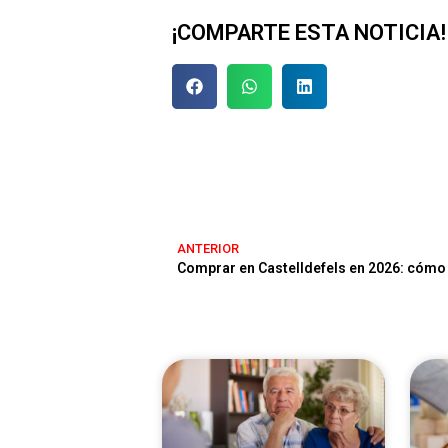
¡COMPARTE ESTA NOTICIA!
ANTERIOR