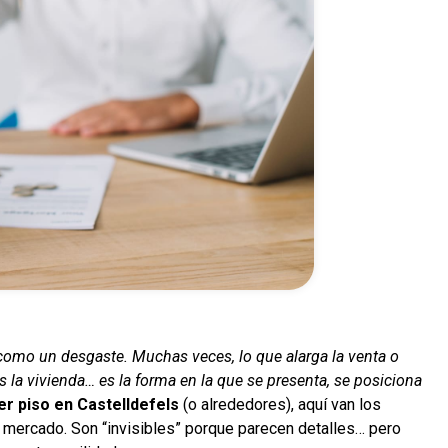
como un desgaste. Muchas veces, lo que alarga la venta o
s la vivienda… es la forma en la que se presenta, se posiciona
r piso en Castelldefels
(o alrededores), aquí van los
mercado. Son “invisibles” porque parecen detalles… pero