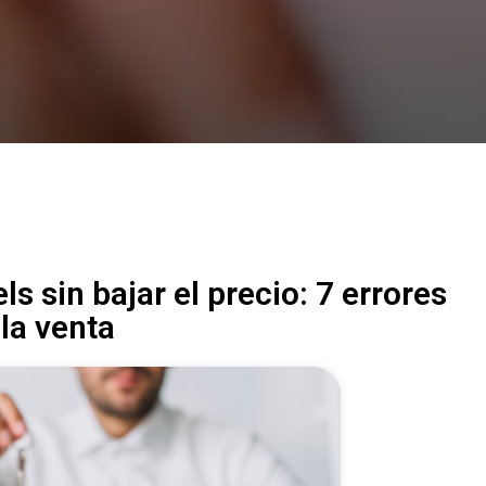
s sin bajar el precio: 7 errores
 la venta