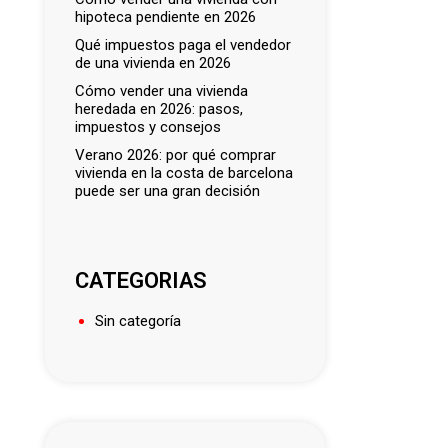
hipoteca pendiente en 2026
qué impuestos paga el vendedor
de una vivienda en 2026
cómo vender una vivienda
heredada en 2026: pasos,
impuestos y consejos
verano 2026: por qué comprar
vivienda en la costa de barcelona
puede ser una gran decisión
CATEGORIAS
Sin categoría