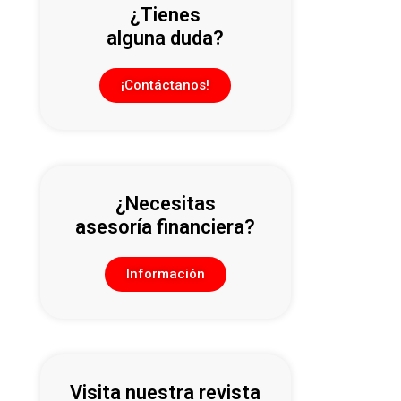
¿Tienes
alguna duda?
¡Contáctanos!
¿Necesitas
asesoría financiera?
Información
Visita nuestra revista