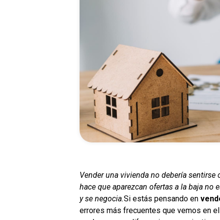
Vender una vivienda no debería sentirse 
hace que aparezcan ofertas a la baja no e
y se negocia.
Si estás pensando en
vende
errores más frecuentes que vemos en el 