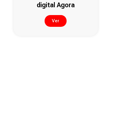
digital Agora
Ver