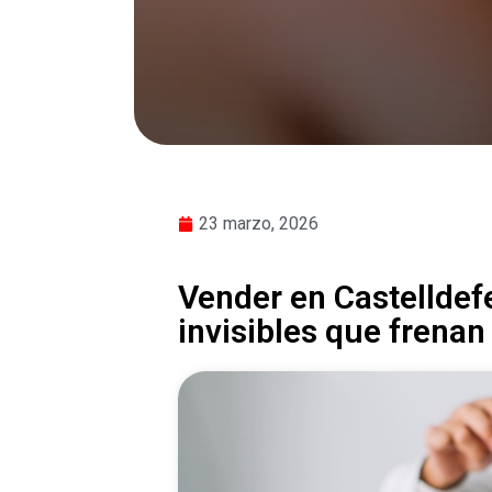
23 marzo, 2026
Vender en Castelldefel
invisibles que frenan