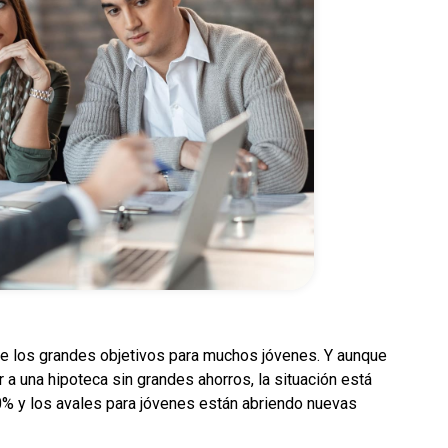
e los grandes objetivos para muchos jóvenes. Y aunque
a una hipoteca sin grandes ahorros, la situación está
0% y los avales para jóvenes están abriendo nuevas