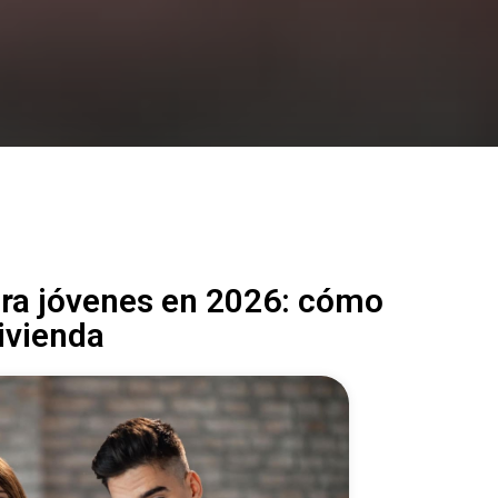
ara jóvenes en 2026: cómo
ivienda