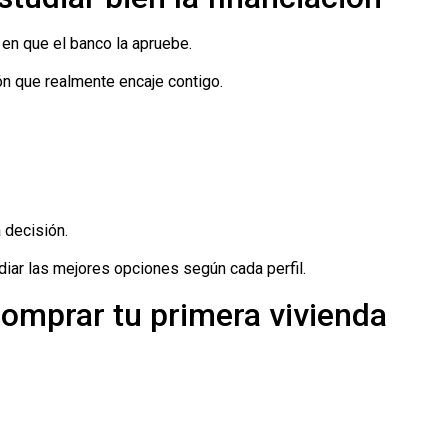
en que el banco la apruebe.
ón que realmente encaje contigo.
 decisión.
iar las mejores opciones según cada perfil.
omprar tu primera vivienda