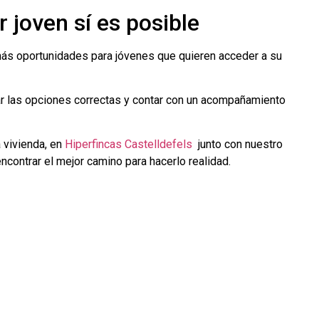
 joven sí es posible
ás oportunidades para jóvenes que quieren acceder a su
iar las opciones correctas y contar con un acompañamiento
 vivienda, en
Hiperfincas Castelldefels
junto con nuestro
contrar el mejor camino para hacerlo realidad.