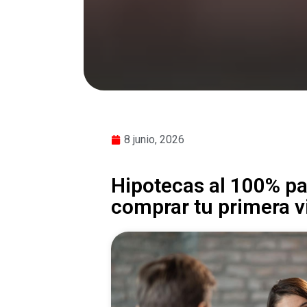
8 junio, 2026
Hipotecas al 100% p
comprar tu primera v