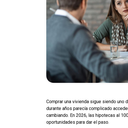
Comprar una vivienda sigue siendo uno d
durante años parecía complicado acceder 
cambiando. En 2026, las hipotecas al 10
oportunidades para dar el paso.