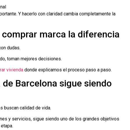
nal
portante. Y hacerlo con claridad cambia completamente la
 comprar marca la diferencia
con dudas.
do, toman mejores decisiones.
rar vivienda
donde explicamos el proceso paso a paso.
 de Barcelona sigue siendo
s buscan calidad de vida.
ones y servicios, sigue siendo uno de los grandes objetivos
 etapa.