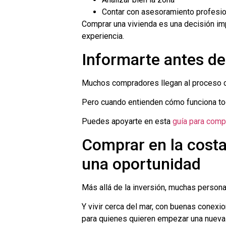
Contar con asesoramiento profesio
Comprar una vivienda es una decisión im
experiencia.
Informarte antes de
Muchos compradores llegan al proceso 
Pero cuando entienden cómo funciona to
Puedes apoyarte en esta
guía para comp
Comprar en la costa
una oportunidad
Más allá de la inversión, muchas persona
Y vivir cerca del mar, con buenas conexi
para quienes quieren empezar una nueva