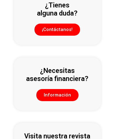
¿Tienes
alguna duda?
¡Contáctanos!
¿Necesitas
asesoría financiera?
Información
Visita nuestra revista