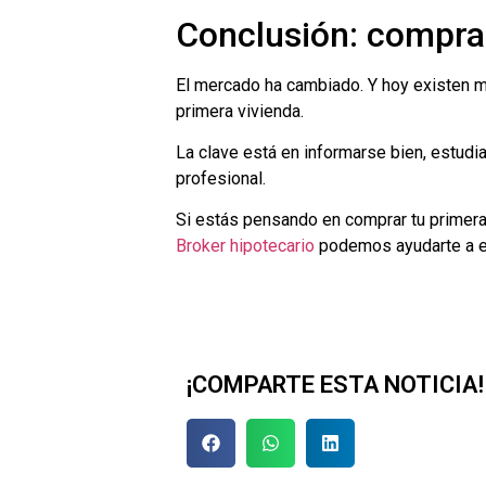
Conclusión: comprar
El mercado ha cambiado. Y hoy existen m
primera vivienda.
La clave está en informarse bien, estud
profesional.
Si estás pensando en comprar tu primera
Broker hipotecario
podemos ayudarte a en
¡COMPARTE ESTA NOTICIA!