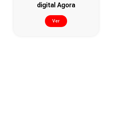
digital Agora
Ver