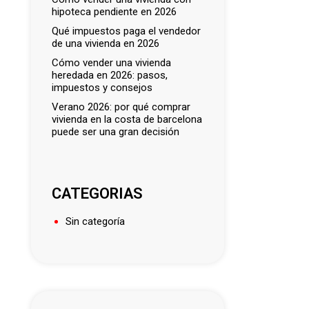
hipoteca pendiente en 2026
qué impuestos paga el vendedor
de una vivienda en 2026
cómo vender una vivienda
heredada en 2026: pasos,
impuestos y consejos
verano 2026: por qué comprar
vivienda en la costa de barcelona
puede ser una gran decisión
CATEGORIAS
Sin categoría