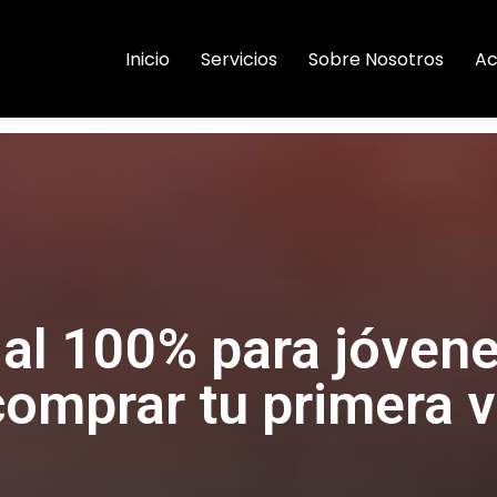
Inicio
Servicios
Sobre Nosotros
Ac
al 100% para jóven
omprar tu primera v