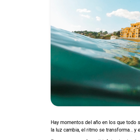
Hay momentos del año en los que todo se 
la luz cambia, el ritmo se transforma… y 