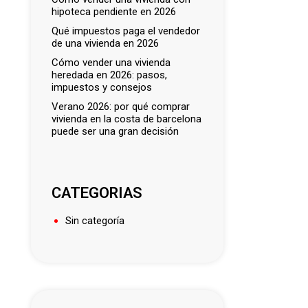
hipoteca pendiente en 2026
qué impuestos paga el vendedor
de una vivienda en 2026
cómo vender una vivienda
heredada en 2026: pasos,
impuestos y consejos
verano 2026: por qué comprar
vivienda en la costa de barcelona
puede ser una gran decisión
CATEGORIAS
Sin categoría