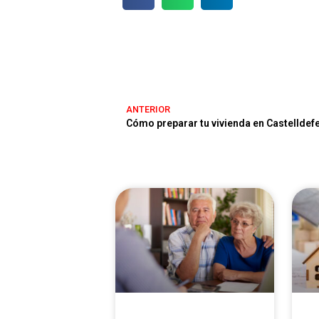
ANTERIOR