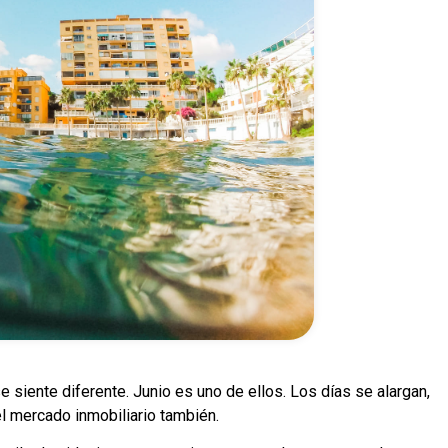
siente diferente. Junio es uno de ellos. Los días se alargan,
el mercado inmobiliario también.