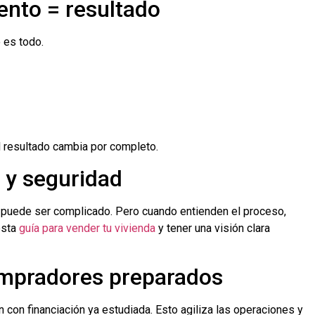
nto = resultado
 es todo.
l resultado cambia por completo.
 y seguridad
 puede ser complicado. Pero cuando entienden el proceso,
esta
guía para vender tu vivienda
y tener una visión clara
mpradores preparados
con financiación ya estudiada. Esto agiliza las operaciones y