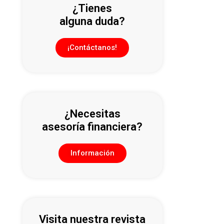
¿Tienes
alguna duda?
¡Contáctanos!
¿Necesitas
asesoría financiera?
Información
Visita nuestra revista