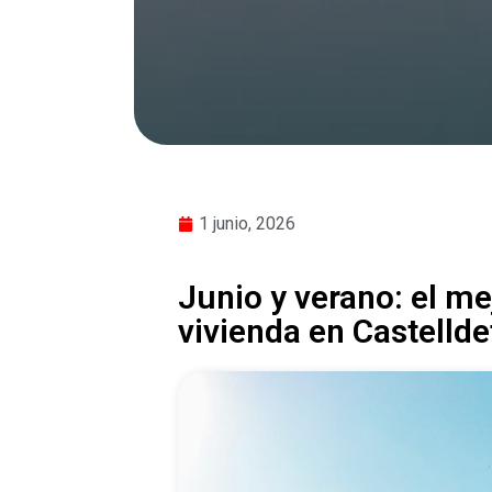
1 junio, 2026
Junio y verano: el m
vivienda en Castellde