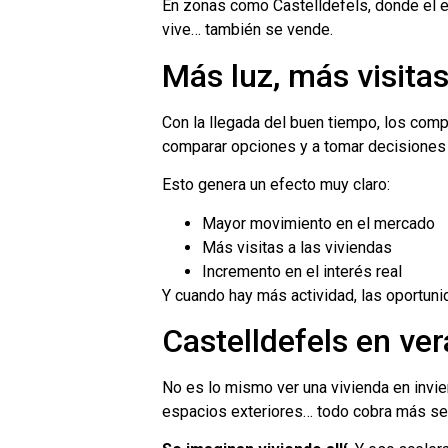
En zonas como Castelldefels, donde el es
vive… también se vende.
Más luz, más visita
Con la llegada del buen tiempo, los comp
comparar opciones y a tomar decisiones 
Esto genera un efecto muy claro:
Mayor movimiento en el mercado
Más visitas a las viviendas
Incremento en el interés real
Y cuando hay más actividad, las oportun
Castelldefels en ver
No es lo mismo ver una vivienda en inviern
espacios exteriores… todo cobra más sen