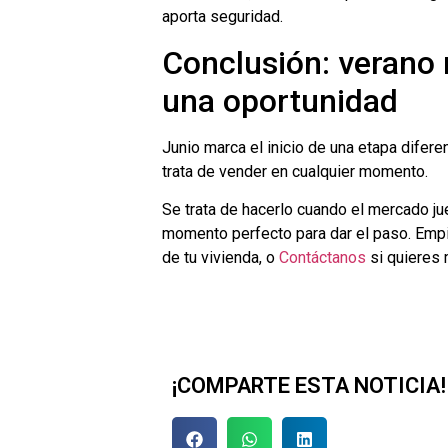
aporta seguridad.
Conclusión: verano 
una oportunidad
Junio marca el inicio de una etapa difer
trata de vender en cualquier momento.
Se trata de hacerlo cuando el mercado ju
momento perfecto para dar el paso. Emp
de tu vivienda, o
Contáctanos
si quieres 
¡COMPARTE ESTA NOTICIA!