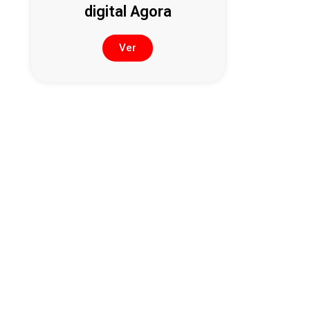
digital Agora
Ver