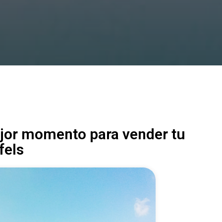
ejor momento para vender tu
fels