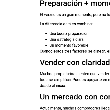
Preparación + mome
El verano es un gran momento, pero no lo
La diferencia está en combinar:
Una buena preparación
Una estrategia clara
Un momento favorable
Cuando estos tres factores se alinean, e
Vender con claridad
Muchos propietarios sienten que vender
todo se simplifica. Puedes apoyarte en 
desde el inicio.
Un mercado con co
Actualmente, muchos compradores llegan 