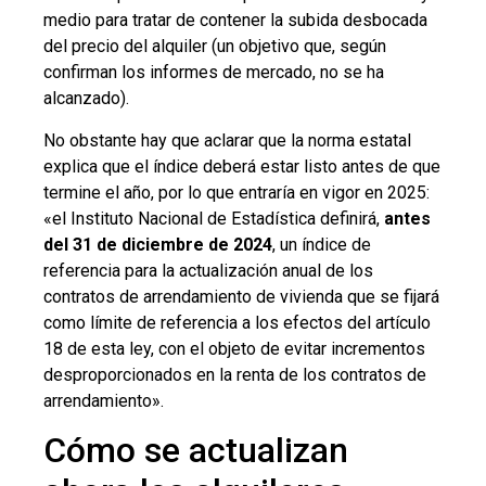
medio para tratar de contener la subida desbocada
del precio del alquiler (un objetivo que, según
confirman los informes de mercado, no se ha
alcanzado).
No obstante hay que aclarar que la norma estatal
explica que el índice deberá estar listo antes de que
termine el año, por lo que entraría en vigor en 2025:
«el Instituto Nacional de Estadística definirá,
antes
del 31 de diciembre de 2024
, un índice de
referencia para la actualización anual de los
contratos de arrendamiento de vivienda que se fijará
como límite de referencia a los efectos del artículo
18 de esta ley, con el objeto de evitar incrementos
desproporcionados en la renta de los contratos de
arrendamiento».
Cómo se actualizan