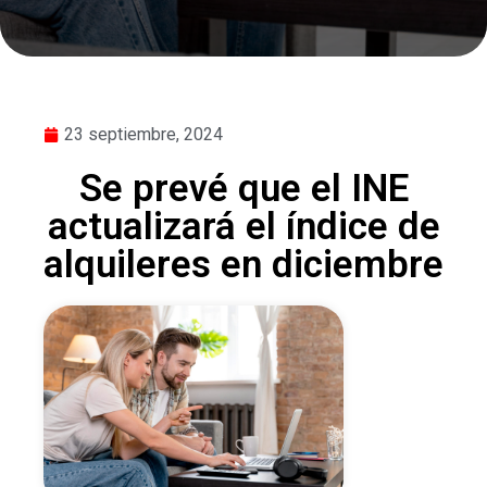
23 septiembre, 2024
Se prevé que el INE
actualizará el índice de
alquileres en diciembre