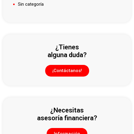
Sin categoría
¿Tienes
alguna duda?
¡Contáctanos!
¿Necesitas
asesoría financiera?
Información