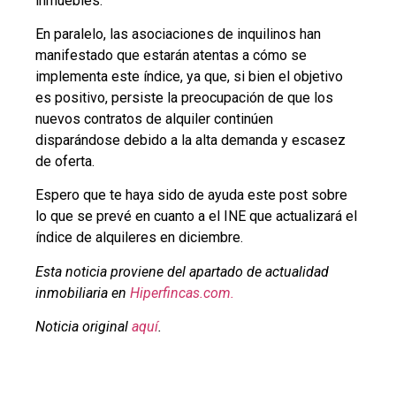
inmuebles.
En paralelo, las asociaciones de inquilinos han
manifestado que estarán atentas a cómo se
implementa este índice, ya que, si bien el objetivo
es positivo, persiste la preocupación de que los
nuevos contratos de alquiler continúen
disparándose debido a la alta demanda y escasez
de oferta.
Espero que te haya sido de ayuda este post sobre
lo que se prevé en cuanto a el INE que actualizará el
índice de alquileres en diciembre.
Esta noticia proviene del apartado de actualidad
inmobiliaria en
Hiperfincas.com.
Noticia original
aquí
.