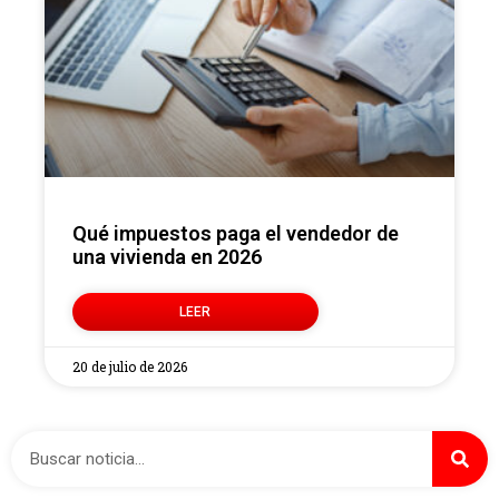
Qué impuestos paga el vendedor de
una vivienda en 2026
LEER
20 de julio de 2026