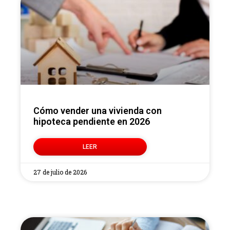
Cómo vender una vivienda con
hipoteca pendiente en 2026
LEER
27 de julio de 2026