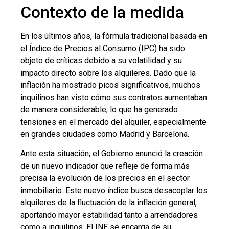
Contexto de la medida
En los últimos años, la fórmula tradicional basada en
el Índice de Precios al Consumo (IPC) ha sido
objeto de críticas debido a su volatilidad y su
impacto directo sobre los alquileres. Dado que la
inflación ha mostrado picos significativos, muchos
inquilinos han visto cómo sus contratos aumentaban
de manera considerable, lo que ha generado
tensiones en el mercado del alquiler, especialmente
en grandes ciudades como Madrid y Barcelona.
Ante esta situación, el Gobierno anunció la creación
de un nuevo indicador que refleje de forma más
precisa la evolución de los precios en el sector
inmobiliario. Este nuevo índice busca desacoplar los
alquileres de la fluctuación de la inflación general,
aportando mayor estabilidad tanto a arrendadores
como a inquilinos. El INE se encarga de su