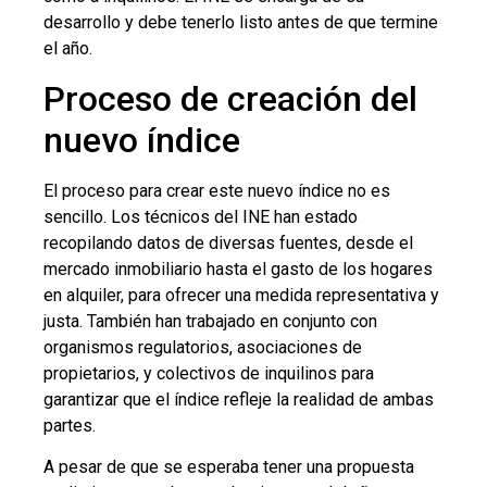
desarrollo y debe tenerlo listo antes de que termine
el año.
Proceso de creación del
nuevo índice
El proceso para crear este nuevo índice no es
sencillo. Los técnicos del INE han estado
recopilando datos de diversas fuentes, desde el
mercado inmobiliario hasta el gasto de los hogares
en alquiler, para ofrecer una medida representativa y
justa. También han trabajado en conjunto con
organismos regulatorios, asociaciones de
propietarios, y colectivos de inquilinos para
garantizar que el índice refleje la realidad de ambas
partes.
A pesar de que se esperaba tener una propuesta