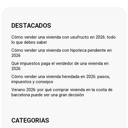
DESTACADOS
cómo vender una vivienda con usufructo en 2026: todo
lo que debes saber
cómo vender una vivienda con hipoteca pendiente en
2026
qué impuestos paga el vendedor de una vivienda en
2026
cómo vender una vivienda heredada en 2026: pasos,
impuestos y consejos
verano 2026: por qué comprar vivienda en la costa de
barcelona puede ser una gran decisión
CATEGORIAS