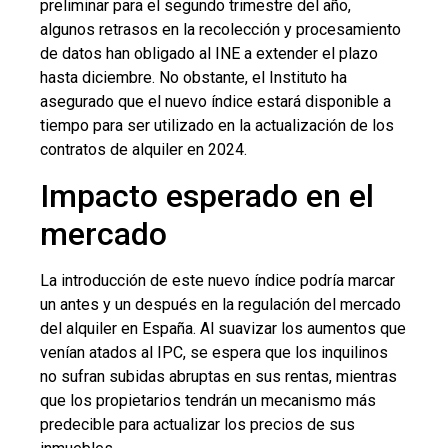
preliminar para el segundo trimestre del año,
algunos retrasos en la recolección y procesamiento
de datos han obligado al INE a extender el plazo
hasta diciembre. No obstante, el Instituto ha
asegurado que el nuevo índice estará disponible a
tiempo para ser utilizado en la actualización de los
contratos de alquiler en 2024.
Impacto esperado en el
mercado
La introducción de este nuevo índice podría marcar
un antes y un después en la regulación del mercado
del alquiler en España. Al suavizar los aumentos que
venían atados al IPC, se espera que los inquilinos
no sufran subidas abruptas en sus rentas, mientras
que los propietarios tendrán un mecanismo más
predecible para actualizar los precios de sus