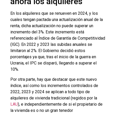
ahora los alquileres
En los alquileres que se renueven en 2024, y los
cuales tengan pactada una actualización anual de la
renta, dicha actualización no puede superar un
incremento del 3%. Este incremento está
referenciado al Índice de Garantía de Competitividad
(IGC). En 2022 y 2023 las subidas anuales se
limitaron al 2%. El Gobierno decidió estos
porcentajes ya que, tras el inicio de la guerra en
Ucrania, el IPC se disparó, llegando a superar el
10%.
Por otra parte, hay que destacar que este nuevo
índice, así como los incrementos controlados de
2022, 2023 y 2024 se aplican a todo tipo de
alquileres de vivienda tradicional (regidos por la
LAU
), e independientemente de si el propietario de
la vivienda es o no un gran tenedor