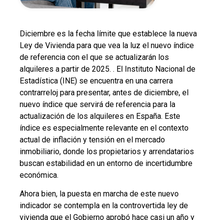
Diciembre es la fecha límite que establece la nueva
Ley de Vivienda para que vea la luz el nuevo índice
de referencia con el que se actualizarán los
alquileres a partir de 2025. . El Instituto Nacional de
Estadística (INE) se encuentra en una carrera
contrarreloj para presentar, antes de diciembre, el
nuevo índice que servirá de referencia para la
actualización de los alquileres en España. Este
índice es especialmente relevante en el contexto
actual de inflación y tensión en el mercado
inmobiliario, donde los propietarios y arrendatarios
buscan estabilidad en un entorno de incertidumbre
económica.
Ahora bien, la puesta en marcha de este nuevo
indicador se contempla en la controvertida ley de
vivienda que el Gobierno aprobó hace casi un año y