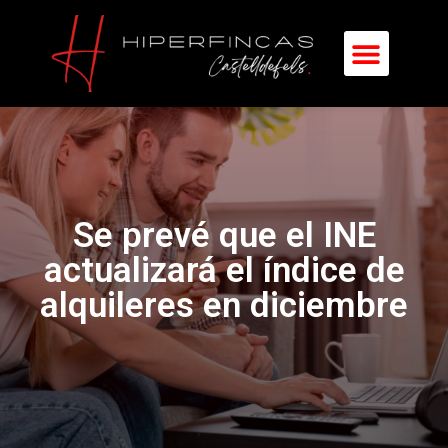
Se prevé que el INE
actualizará el índice de
alquileres en diciembre