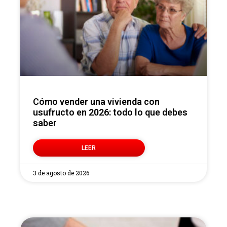
Cómo vender una vivienda con
usufructo en 2026: todo lo que debes
saber
LEER
3 de agosto de 2026