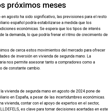
los próximos meses
en agosto ha sido significativo, las previsiones para el resto
liario español podría estabilizarse a medida que los
diciones económicas. Se espera que los tipos de interés
de la demanda, lo que podría frenar el ritmo de crecimiento de
imos de cerca estos movimientos del mercado para ofrecer
idades de inversión en vivienda de segunda mano. La
liaria nos permite asesorar tanto a compradores como a
o de constante cambio.
e la vivienda de segunda mano en agosto de 2024 pone de
liario en España, a pesar de las incertidumbres económicas.
 vivienda, contar con el apoyo de expertos en el sector,
DEFELS, es clave para tomar decisiones acertadas en este