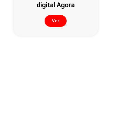
digital Agora
Ver