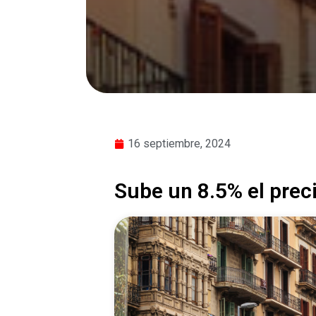
16 septiembre, 2024
Sube un 8.5% el prec