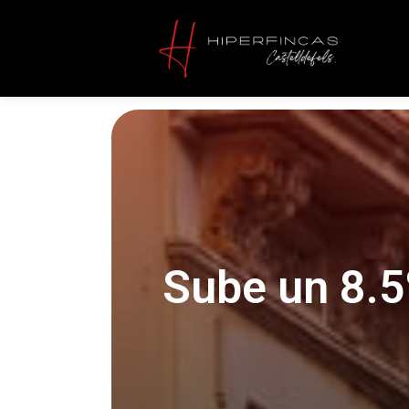
Sube un 8.5