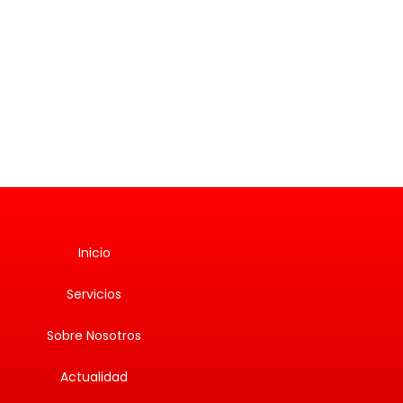
Inicio
Servicios
Sobre Nosotros
Actualidad