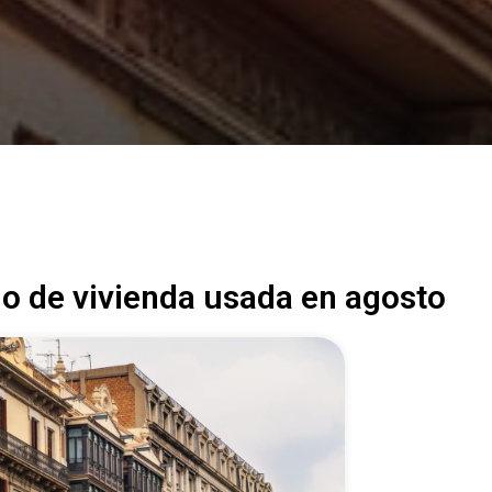
io de vivienda usada en agosto