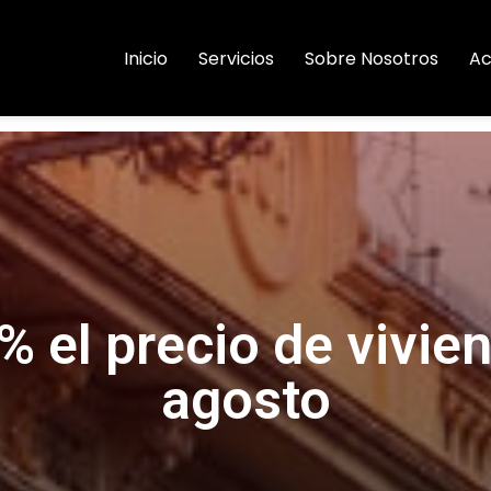
Inicio
Servicios
Sobre Nosotros
Ac
% el precio de vivie
agosto