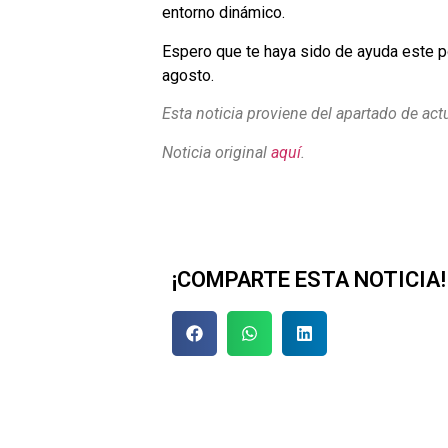
entorno dinámico.
Espero que te haya sido de ayuda este p
agosto.
Esta noticia proviene del apartado de act
Noticia original
aquí
.
¡COMPARTE ESTA NOTICIA!