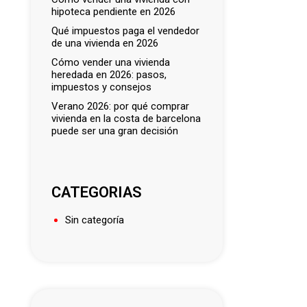
hipoteca pendiente en 2026
qué impuestos paga el vendedor
de una vivienda en 2026
cómo vender una vivienda
heredada en 2026: pasos,
impuestos y consejos
verano 2026: por qué comprar
vivienda en la costa de barcelona
puede ser una gran decisión
CATEGORIAS
Sin categoría