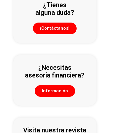
¿Tienes
alguna duda?
¡Contáctanos!
¿Necesitas
asesoría financiera?
Información
Visita nuestra revista