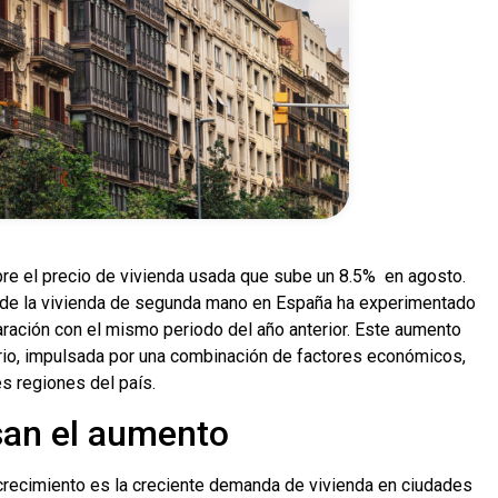
bre el precio de vivienda usada que sube un 8.5% en agosto.
o de la vivienda de segunda mano en España ha experimentado
ración con el mismo periodo del año anterior. Este aumento
ario, impulsada por una combinación de factores económicos,
s regiones del país.
san el aumento
crecimiento es la creciente demanda de vivienda en ciudades