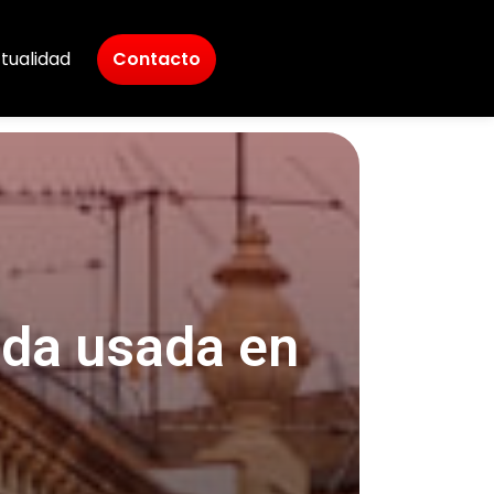
tualidad
Contacto
nda usada en