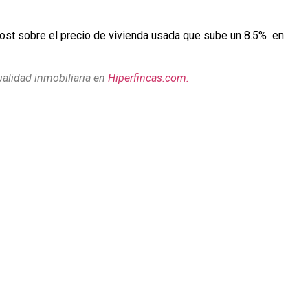
ost sobre el precio de vivienda usada que sube un 8.5% en
ualidad inmobiliaria en
Hiperfincas.com.