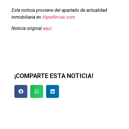
Esta noticia proviene del apartado de actualidad
inmobiliaria en
Hiperfincas.com.
Noticia original
aquí
.
¡COMPARTE ESTA NOTICIA!