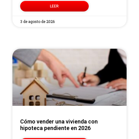
LEER
3 de agosto de 2026
Cómo vender una vivienda con
hipoteca pendiente en 2026