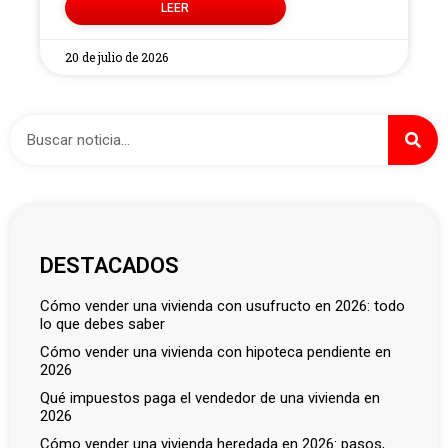
LEER
20 de julio de 2026
DESTACADOS
cómo vender una vivienda con usufructo en 2026: todo
lo que debes saber
cómo vender una vivienda con hipoteca pendiente en
2026
qué impuestos paga el vendedor de una vivienda en
2026
cómo vender una vivienda heredada en 2026: pasos,