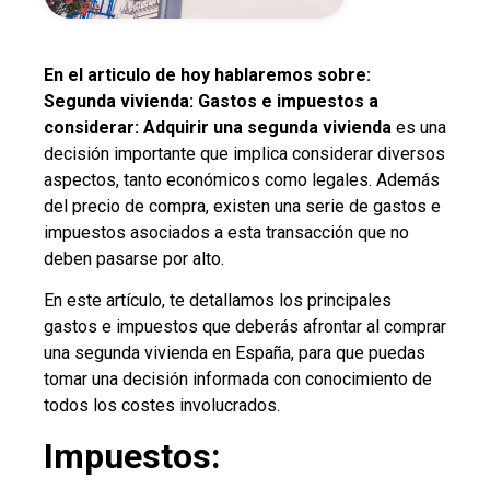
En el articulo de hoy hablaremos sobre:
Segunda vivienda: Gastos e impuestos a
considerar: Adquirir una segunda vivienda
es una
decisión importante que implica considerar diversos
aspectos, tanto económicos como legales. Además
del precio de compra, existen una serie de gastos e
impuestos asociados a esta transacción que no
deben pasarse por alto.
En este artículo, te detallamos los principales
gastos e impuestos que deberás afrontar al comprar
una segunda vivienda en España, para que puedas
tomar una decisión informada con conocimiento de
todos los costes involucrados.
Impuestos: