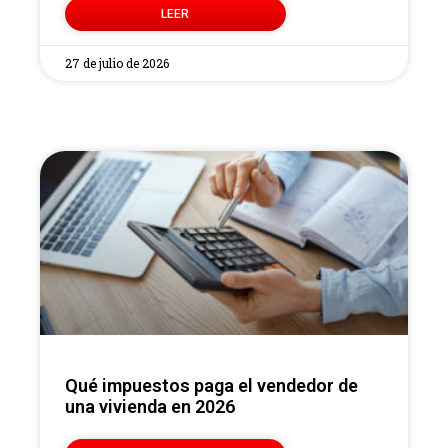
LEER
27 de julio de 2026
Qué impuestos paga el vendedor de
una vivienda en 2026