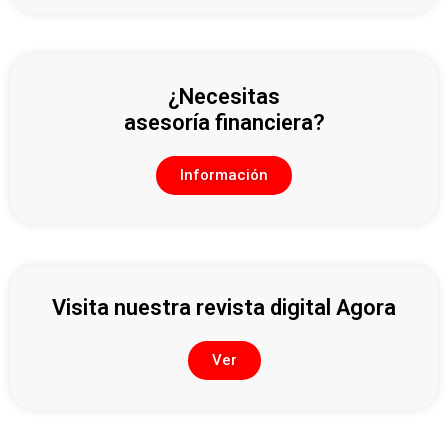
¿Necesitas
asesoría financiera?
Información
Visita nuestra revista digital Agora
Ver