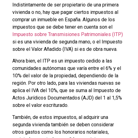
Indistintamente de ser propietario de una primera
vivienda o no, hay que pagar ciertos impuestos al
comprar un inmueble en España. Algunos de los
impuestos que se debe tener en cuenta son el
Impuesto sobre Transmisiones Patrimoniales (ITP)
si es una vivienda de segunda mano, o el Impuesto
sobre el Valor Añadido (IVA) si es de obra nueva.
Ahora bien, el ITP es un impuesto cedido a las
comunidades autónomas que varía entre el 6% y el
10% del valor de la propiedad, dependiendo de la
región. Por otro lado, para las viviendas nuevas se
aplica el IVA del 10%, que se suma al Impuesto de
Actos Jurídicos Documentados (AJD) del 1 al 1,5%
sobre el valor escriturado.
También, de estos impuestos, al adquirir una
segunda vivienda también se deben considerar
otros gastos como los honorarios notariales,