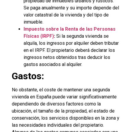
propiedad de inmuebles urbanos y rústicos.
Se paga anualmente y su importe depende del
valor catastral de la vivienda y del tipo de
inmueble.
Impuesto sobre la Renta de las Personas
Físicas (IRPF)
:
Si la segunda vivienda se
alquila, los ingresos por alquiler deben tributar
en el IRPF. El propietario deberá declarar los
ingresos netos obtenidos tras deducir los
gastos asociados al alquiler.
Gastos:
No obstante, el coste de mantener una segunda
vivienda en España puede variar significativamente
dependiendo de diversos factores como la
ubicación, el tamaño de la propiedad, el estado de
conservación, los servicios disponibles en la zona y
las necesidades individuales del propietario.