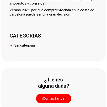
impuestos y consejos
verano 2026: por qué comprar vivienda en la costa de
barcelona puede ser una gran decisión
CATEGORIAS
Sin categoría
¿Tienes
alguna duda?
¡Contáctanos!