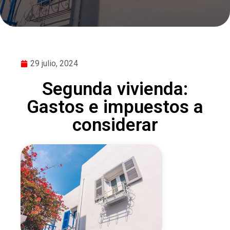
29 julio, 2024
Segunda vivienda:
Gastos e impuestos a
considerar