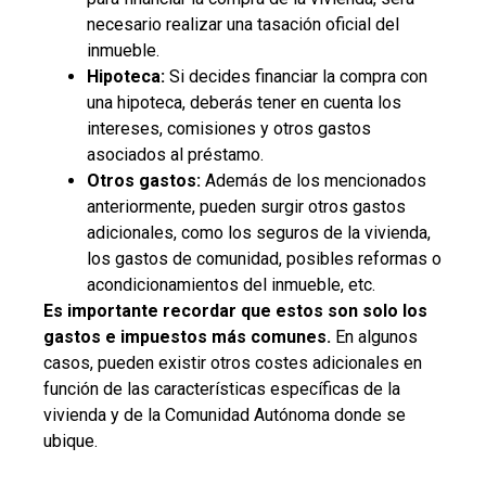
necesario realizar una tasación oficial del
inmueble.
Hipoteca:
Si decides financiar la compra con
una hipoteca, deberás tener en cuenta los
intereses, comisiones y otros gastos
asociados al préstamo.
Otros gastos:
Además de los mencionados
anteriormente, pueden surgir otros gastos
adicionales, como los seguros de la vivienda,
los gastos de comunidad, posibles reformas o
acondicionamientos del inmueble, etc.
Es importante recordar que estos son solo los
gastos e impuestos más comunes.
En algunos
casos, pueden existir otros costes adicionales en
función de las características específicas de la
vivienda y de la Comunidad Autónoma donde se
ubique.