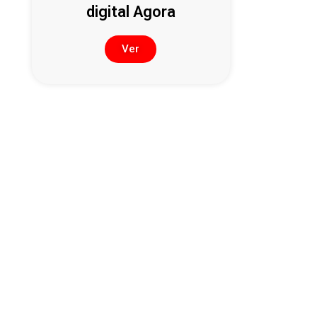
digital Agora
Ver