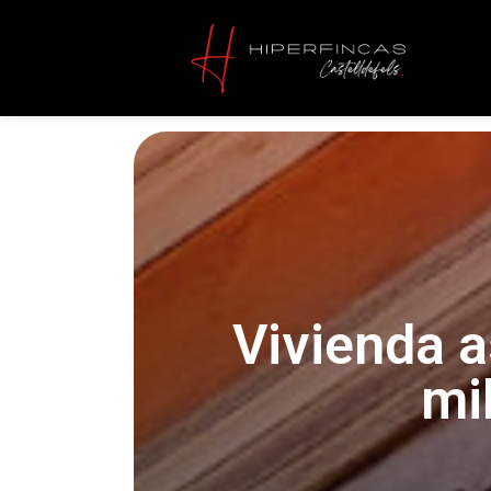
Vivienda a
mi