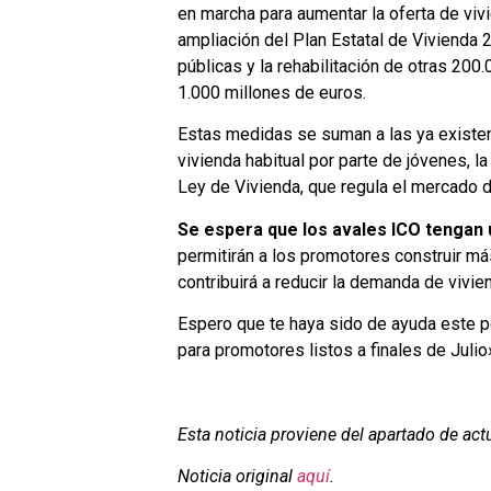
en marcha para aumentar la oferta de viv
ampliación del Plan Estatal de Vivienda
públicas y la rehabilitación de otras 200
1.000 millones de euros.
Estas medidas se suman a las ya existen
vivienda habitual por parte de jóvenes, l
Ley de Vivienda, que regula el mercado de
Se espera que los avales ICO tengan 
permitirán a los promotores construir má
contribuirá a reducir la demanda de vivien
Espero que te haya sido de ayuda este p
para promotores listos a finales de Julio
Esta noticia proviene del apartado de act
Noticia original
aquí
.