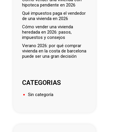
hipoteca pendiente en 2026
qué impuestos paga el vendedor
de una vivienda en 2026
cómo vender una vivienda
heredada en 2026: pasos,
impuestos y consejos
verano 2026: por qué comprar
vivienda en la costa de barcelona
puede ser una gran decisión
CATEGORIAS
Sin categoría