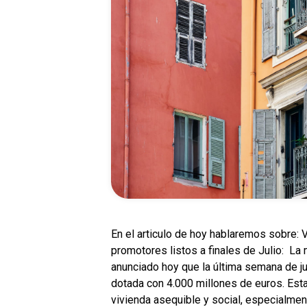
En el articulo de hoy hablaremos sobre: 
promotores listos a finales de Julio: La
anunciado hoy que la última semana de ju
dotada con 4.000 millones de euros. Esta
vivienda asequible y social, especialme