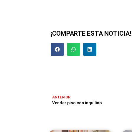
¡COMPARTE ESTA NOTICIA!
ANTERIOR
Vender piso con inquilino