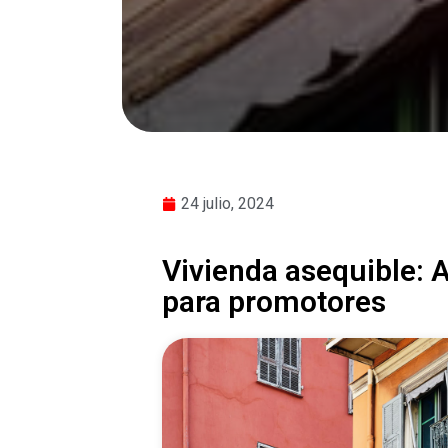
24 julio, 2024
Vivienda asequible: 
para promotores