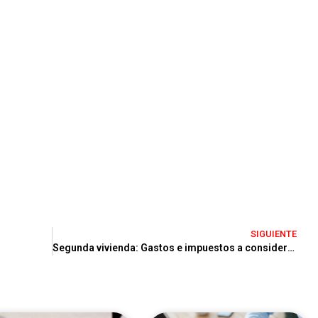
SIGUIENTE
Segunda vivienda: Gastos e impuestos a considerar