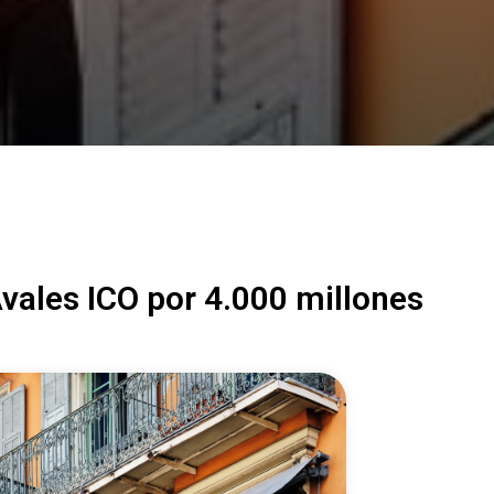
Avales ICO por 4.000 millones