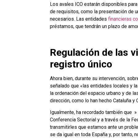
Los avales ICO estarán disponibles para
de requisitos, como la presentación de u
necesarios. Las entidades
financieras c
préstamos, que tendrán un plazo de amor
Regulación de las vi
registro único
Ahora bien, durante su intervención, sobre
señalado que «las entidades locales y 
la ordenación del espacio urbano y de la
dirección, como lo han hecho Cataluña y 
Igualmente, ha recordado también que » 
Conferencia Sectorial y a través de la 
transmitirles que estamos ante un probl
se da igual en toda España y, por tanto