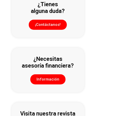
¿Tienes
alguna duda?
¡Contáctanos!
¿Necesitas
asesoría financiera?
Información
Visita nuestra revista